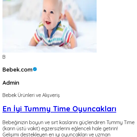
B
Bebek.com
Admin
Bebek Ürünleri ve Alışveriş
En İyi Tummy Time Oyuncakları
Bebeğinizin boyun ve sırt kaslarını güçlendiren Tummy Time
(karın üstü vakit) egzersizlerini eğlenceli hale getirin!
Gelişimi destekleyen en iyi oyuncakları ve uzman