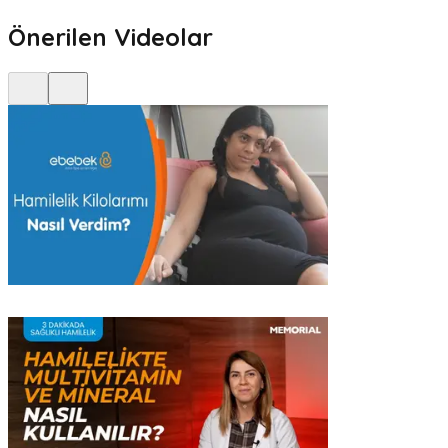
Önerilen Videolar