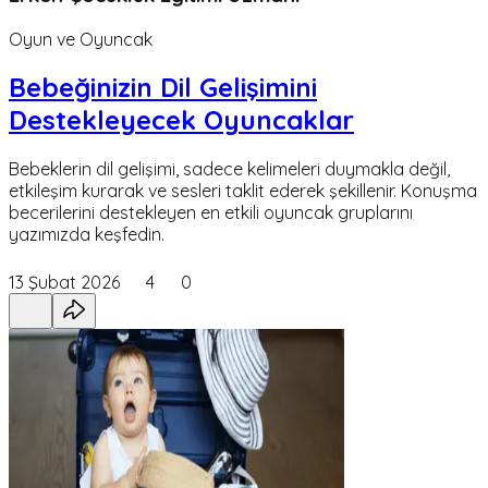
Oyun ve Oyuncak
Bebeğinizin Dil Gelişimini
Destekleyecek Oyuncaklar
Bebeklerin dil gelişimi, sadece kelimeleri duymakla değil,
etkileşim kurarak ve sesleri taklit ederek şekillenir. Konuşma
becerilerini destekleyen en etkili oyuncak gruplarını
yazımızda keşfedin.
13 Şubat 2026
4
0