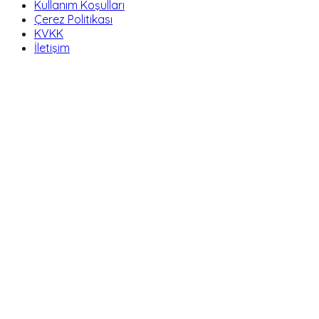
Kullanım Koşulları
Çerez Politikası
KVKK
İletişim