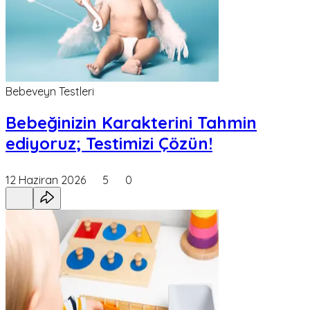
Bebeveyn Testleri
Bebeğinizin Karakterini Tahmin
ediyoruz; Testimizi Çözün!
12 Haziran 2026
5
0