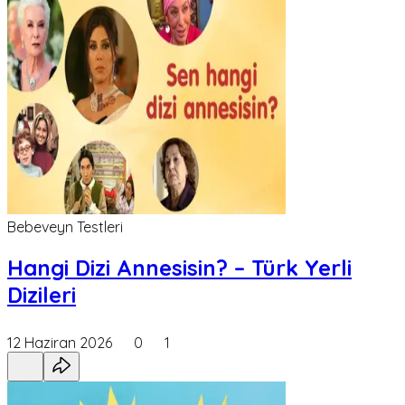
Bebeveyn Testleri
Hangi Dizi Annesisin? – Türk Yerli
Dizileri
12 Haziran 2026
0
1