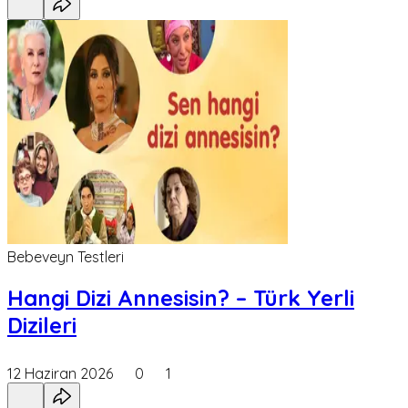
Bebeveyn Testleri
Hangi Dizi Annesisin? – Türk Yerli
Dizileri
12 Haziran 2026
0
1