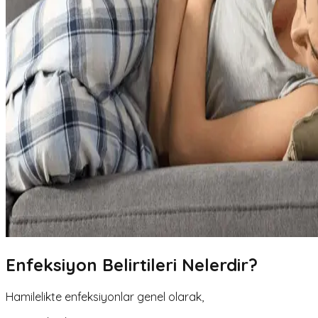
Enfeksiyon Belirtileri Nelerdir?
Hamilelikte enfeksiyonlar genel olarak,