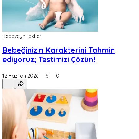
Bebeveyn Testleri
Bebeğinizin Karakterini Tahmin
ediyoruz; Testimizi Çözün!
12 Haziran 2026
5
0