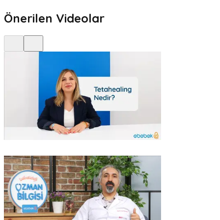
Önerilen Videolar