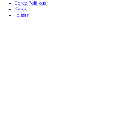
Çerez Politikası
KVKK
İletişim