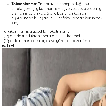
Toksoplazma:
Bir parazitin sebep olduğu bu
enfeksiyon, iyi yıkanmamış meyve ve sebzelerden, iyi
pişmemiş etten ve çiğ etle beslenen kedilerin
dışkılarından bulaşabilir. Bu enfeksiyondan korunmak
için;
-İyi yıkanmamış yiyecekler tüketilmemeli.
-Çiğ ete dokunduktan sonra eller iyi yıkanmalı.
-Çiğ et ile temas eden bıçak ve yüzeyler dezenfekte
edilmeli.