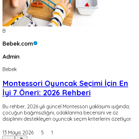
B
Bebek.com
Admin
Bebek
Montessori Oyuncak Seçimi İçin En
İyi 7 Öneri: 2026 Rehberi
Bu rehber, 2026 yılı güncel Montessori yaklaşımı ışığında;
çocuğun bağımsızlığını, odaklanma becerisini ve öz
disiplinini destekleyen oyuncak seçim kriterlerini özetliyor.
13 Mayıs 2026
5
1