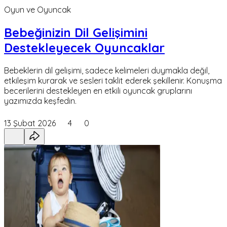
Oyun ve Oyuncak
Bebeğinizin Dil Gelişimini
Destekleyecek Oyuncaklar
Bebeklerin dil gelişimi, sadece kelimeleri duymakla değil,
etkileşim kurarak ve sesleri taklit ederek şekillenir. Konuşma
becerilerini destekleyen en etkili oyuncak gruplarını
yazımızda keşfedin.
13 Şubat 2026
4
0