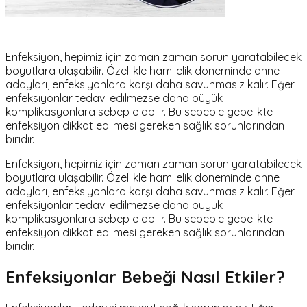
Enfeksiyon, hepimiz için zaman zaman sorun yaratabilecek
boyutlara ulaşabilir. Özellikle hamilelik döneminde anne
adayları, enfeksiyonlara karşı daha savunmasız kalır. Eğer
enfeksiyonlar tedavi edilmezse daha büyük
komplikasyonlara sebep olabilir. Bu sebeple gebelikte
enfeksiyon dikkat edilmesi gereken sağlık sorunlarından
biridir.
Enfeksiyon, hepimiz için zaman zaman sorun yaratabilecek
boyutlara ulaşabilir. Özellikle hamilelik döneminde anne
adayları, enfeksiyonlara karşı daha savunmasız kalır. Eğer
enfeksiyonlar tedavi edilmezse daha büyük
komplikasyonlara sebep olabilir. Bu sebeple gebelikte
enfeksiyon dikkat edilmesi gereken sağlık sorunlarından
biridir.
Enfeksiyonlar Bebeği Nasıl Etkiler?