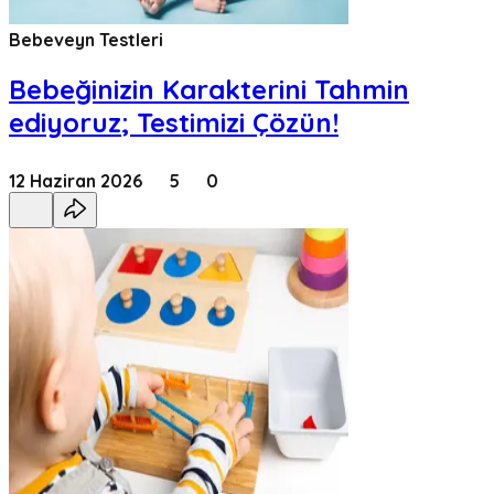
Bebeveyn Testleri
Bebeğinizin Karakterini Tahmin
ediyoruz; Testimizi Çözün!
12 Haziran 2026
5
0