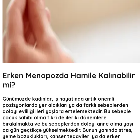
Erken Menopozda Hamile Kalınabilir
mi?
Günümüzde kadınlar, iş hayatında artık önemli
pozisyonlarda yer aldıkları ya da farklı sebeplerden
dolayı evliliği ileri yaşlara ertelemektedir. Bu sebeple
çocuk sahibi olma fikri de ileriki dönemlere
bırakılmakta ve bu sebeplerden dolayı anne olma yaşı
da gün geçtikçe yükselmektedir. Bunun yanında stres,
yeme bozuklukları, kanser tedavileri ya da erken