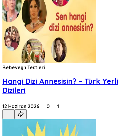
Bebeveyn Testleri
Hangi Dizi Annesisin? – Türk Yerli
Dizileri
12 Haziran 2026
0
1