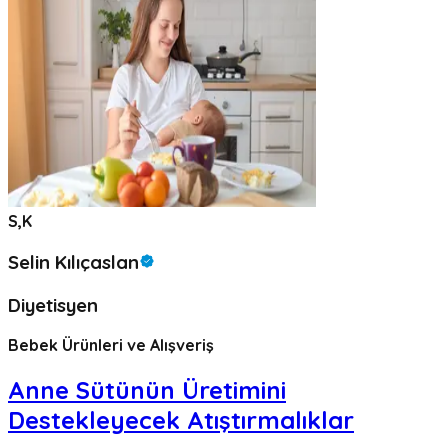
S,K
Selin Kılıçaslan
Diyetisyen
Bebek Ürünleri ve Alışveriş
Anne Sütünün Üretimini
Destekleyecek Atıştırmalıklar