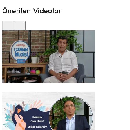
Önerilen Videolar