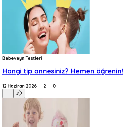
Bebeveyn Testleri
Hangi tip annesiniz? Hemen öğrenin!
12 Haziran 2026
2
0