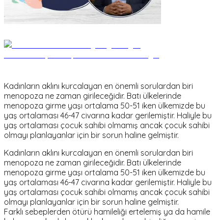
Kadınların aklını kurcalayan en önemli sorulardan biri
menopoza ne zaman girileceğidir. Batı ülkelerinde
menopoza girme yaşı ortalama 50-51 iken ülkemizde bu
yaş ortalaması 46-47 civarına kadar gerilemiştir. Haliyle bu
yaş ortalaması çocuk sahibi olmamış ancak çocuk sahibi
olmayı planlayanlar için bir sorun haline gelmiştir.
Kadınların aklını kurcalayan en önemli sorulardan biri
menopoza ne zaman girileceğidir. Batı ülkelerinde
menopoza girme yaşı ortalama 50-51 iken ülkemizde bu
yaş ortalaması 46-47 civarına kadar gerilemiştir. Haliyle bu
yaş ortalaması çocuk sahibi olmamış ancak çocuk sahibi
olmayı planlayanlar için bir sorun haline gelmiştir.
Farklı sebeplerden ötürü hamileliği ertelemiş ya da hamile