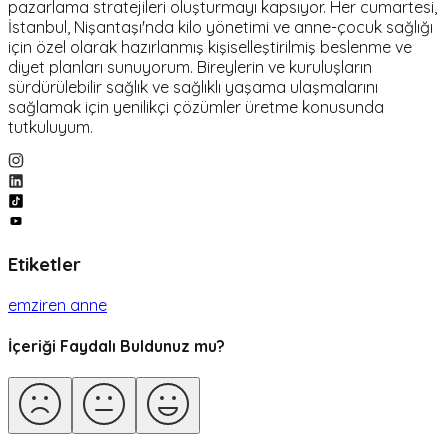
pazarlama stratejileri oluşturmayı kapsıyor. Her cumartesi,
İstanbul, Nişantaşı'nda kilo yönetimi ve anne-çocuk sağlığı
için özel olarak hazırlanmış kişiselleştirilmiş beslenme ve
diyet planları sunuyorum. Bireylerin ve kuruluşların
sürdürülebilir sağlık ve sağlıklı yaşama ulaşmalarını
sağlamak için yenilikçi çözümler üretme konusunda
tutkuluyum.
Etiketler
emziren anne
İçeriği Faydalı Buldunuz mu?