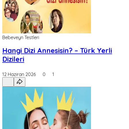
Bebeveyn Testleri
Hangi Dizi Annesisin? – Türk Yerli
Dizileri
12 Haziran 2026
0
1