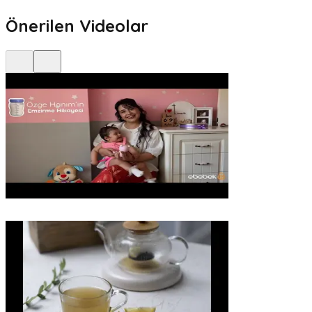
Önerilen Videolar