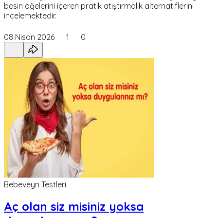
besin öğelerini içeren pratik atıştırmalık alternatiflerini
incelemektedir.
08 Nisan 2026
1
0
Bebeveyn Testleri
Aç olan siz misiniz yoksa