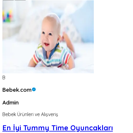
B
Bebek.com
Admin
Bebek Ürünleri ve Alışveriş
En İyi Tummy Time Oyuncakları