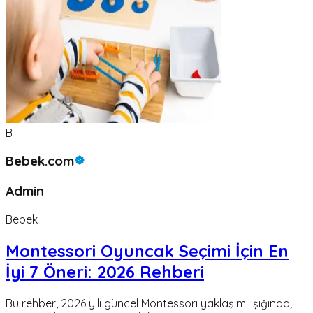
B
Bebek.com
Admin
Bebek
Montessori Oyuncak Seçimi İçin En
İyi 7 Öneri: 2026 Rehberi
Bu rehber, 2026 yılı güncel Montessori yaklaşımı ışığında;