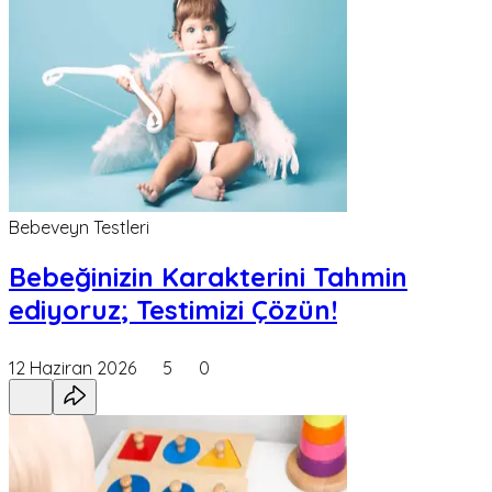
Bebeveyn Testleri
Bebeğinizin Karakterini Tahmin
ediyoruz; Testimizi Çözün!
12 Haziran 2026
5
0