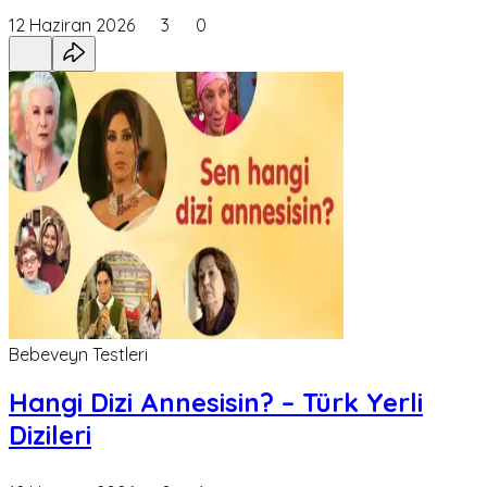
12 Haziran 2026
3
0
Bebeveyn Testleri
Hangi Dizi Annesisin? – Türk Yerli
Dizileri