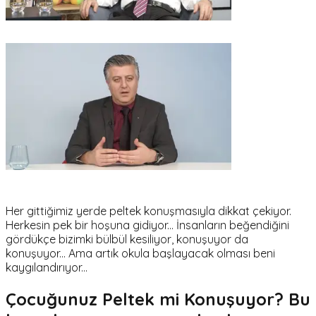
Her gittiğimiz yerde peltek konuşmasıyla dikkat çekiyor.
Herkesin pek bir hoşuna gidiyor... İnsanların beğendiğini
gördükçe bizimki bülbül kesiliyor, konuşuyor da
konuşuyor... Ama artık okula başlayacak olması beni
kaygılandırıyor...
Çocuğunuz Peltek mi Konuşuyor? Bu