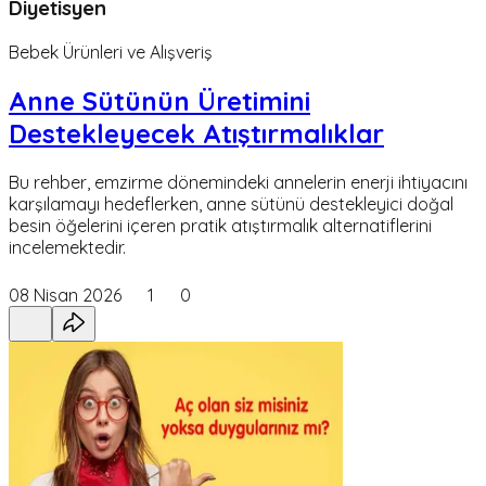
Diyetisyen
Bebek Ürünleri ve Alışveriş
Anne Sütünün Üretimini
Destekleyecek Atıştırmalıklar
Bu rehber, emzirme dönemindeki annelerin enerji ihtiyacını
karşılamayı hedeflerken, anne sütünü destekleyici doğal
besin öğelerini içeren pratik atıştırmalık alternatiflerini
incelemektedir.
08 Nisan 2026
1
0