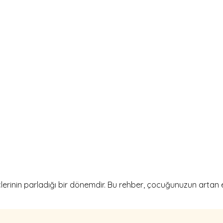
çlerinin parladığı bir dönemdir. Bu rehber, çocuğunuzun artan 