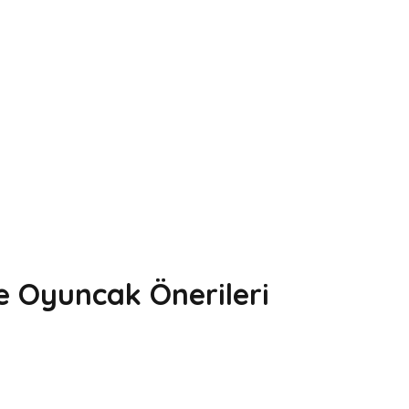
e Oyuncak Önerileri