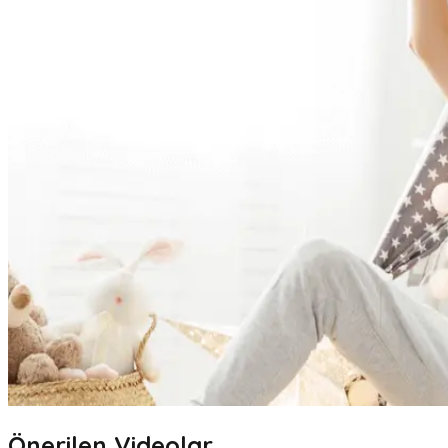
Önerilen Videolar