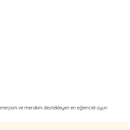
enerjisini ve merakını destekleyen en eğlenceli oyun