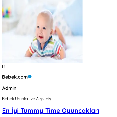
B
Bebek.com
Admin
Bebek Ürünleri ve Alışveriş
En İyi Tummy Time Oyuncakları