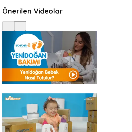
Önerilen Videolar