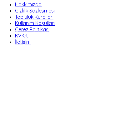
Hakkımızda
Gizlilik Sözleşmesi
Topluluk Kuralları
Kullanım Koşulları
Çerez Politikası
KVKK
İletişim