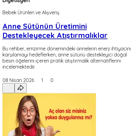
Bebek Ürünleri ve Alışveriş
Anne Sütünün Üretimini
Destekleyecek Atıştırmalıklar
Bu rehber, emzirme dönemindeki annelerin enerji ihtiyacını
karşılamayı hedeflerken, anne sütünü destekleyici doğal
besin öğelerini içeren pratik atıştırmalık alternatiflerini
incelemektedir.
08 Nisan 2026
1
0