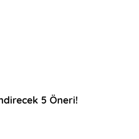
ndirecek 5 Öneri!