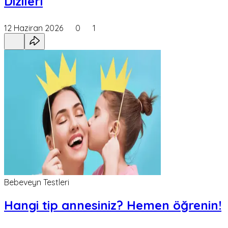
Dizileri
12 Haziran 2026
0
1
Bebeveyn Testleri
Hangi tip annesiniz? Hemen öğrenin!