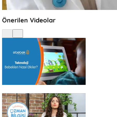
Önerilen Videolar