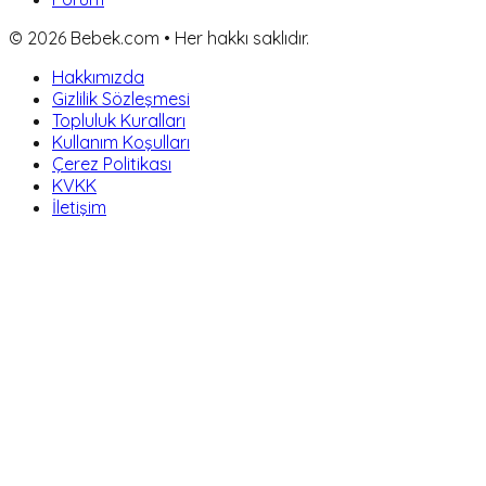
©
2026
Bebek.com • Her hakkı saklıdır.
Hakkımızda
Gizlilik Sözleşmesi
Topluluk Kuralları
Kullanım Koşulları
Çerez Politikası
KVKK
İletişim