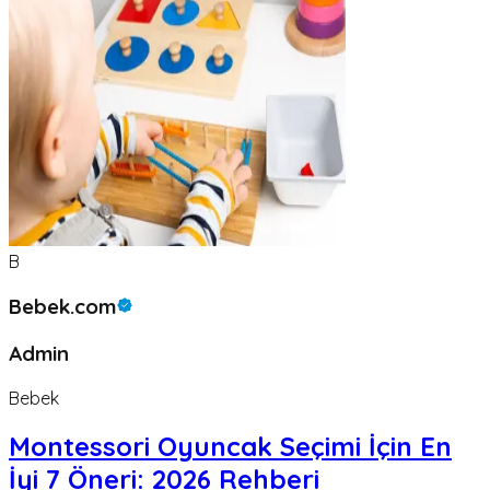
B
Bebek.com
Admin
Bebek
Montessori Oyuncak Seçimi İçin En
İyi 7 Öneri: 2026 Rehberi