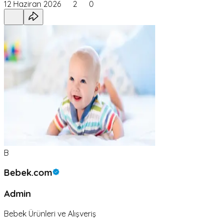
12 Haziran 2026
2
0
B
Bebek.com
Admin
Bebek Ürünleri ve Alışveriş