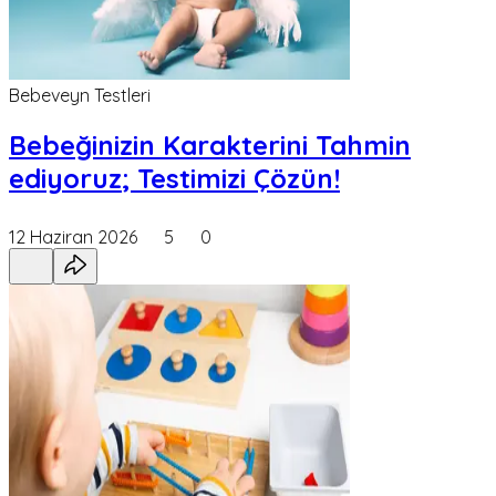
Bebeveyn Testleri
Bebeğinizin Karakterini Tahmin
ediyoruz; Testimizi Çözün!
12 Haziran 2026
5
0