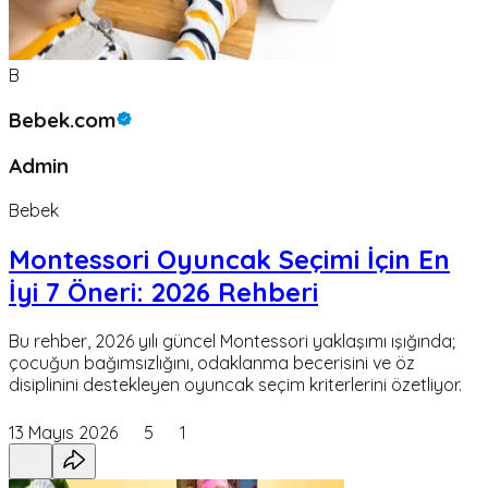
B
Bebek.com
Admin
Bebek
Montessori Oyuncak Seçimi İçin En
İyi 7 Öneri: 2026 Rehberi
Bu rehber, 2026 yılı güncel Montessori yaklaşımı ışığında;
çocuğun bağımsızlığını, odaklanma becerisini ve öz
disiplinini destekleyen oyuncak seçim kriterlerini özetliyor.
13 Mayıs 2026
5
1