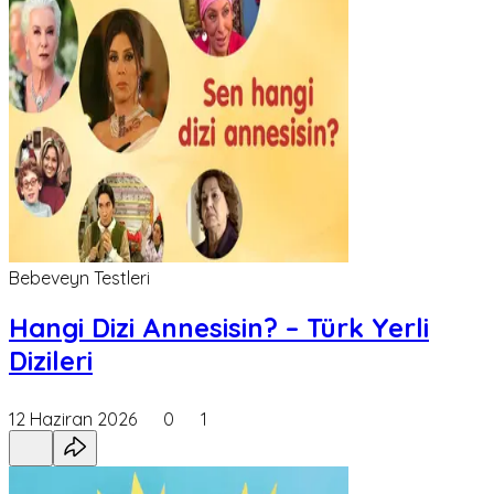
Bebeveyn Testleri
Hangi Dizi Annesisin? – Türk Yerli
Dizileri
12 Haziran 2026
0
1