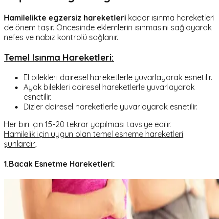
Hamilelikte egzersiz hareketleri
kadar ısınma hareketleri
de önem taşır. Öncesinde eklemlerin ısınmasını sağlayarak
nefes ve nabız kontrolü sağlanır.
Temel Isınma Hareketleri:
El bilekleri dairesel hareketlerle yuvarlayarak esnetilir.
Ayak bilekleri dairesel hareketlerle yuvarlayarak
esnetilir.
Dizler dairesel hareketlerle yuvarlayarak esnetilir.
Her biri için 15-20 tekrar yapılması tavsiye edilir.
Hamilelik için uygun olan temel esneme hareketleri
şunlardır;
1.Bacak Esnetme Hareketleri: