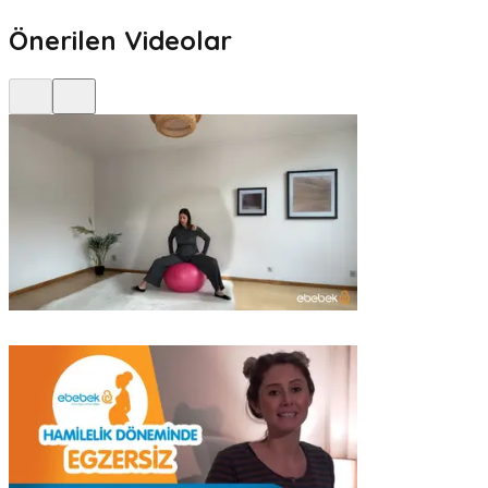
Önerilen Videolar