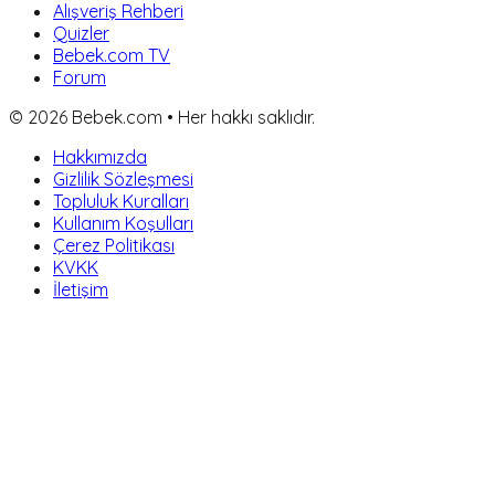
Alışveriş Rehberi
Quizler
Bebek.com TV
Forum
©
2026
Bebek.com • Her hakkı saklıdır.
Hakkımızda
Gizlilik Sözleşmesi
Topluluk Kuralları
Kullanım Koşulları
Çerez Politikası
KVKK
İletişim