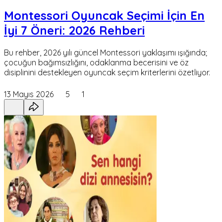
Montessori Oyuncak Seçimi İçin En
İyi 7 Öneri: 2026 Rehberi
Bu rehber, 2026 yılı güncel Montessori yaklaşımı ışığında;
çocuğun bağımsızlığını, odaklanma becerisini ve öz
disiplinini destekleyen oyuncak seçim kriterlerini özetliyor.
13 Mayıs 2026
5
1