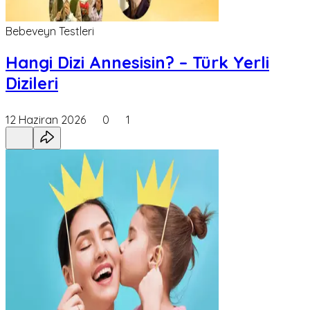
Bebeveyn Testleri
Hangi Dizi Annesisin? – Türk Yerli
Dizileri
12 Haziran 2026
0
1