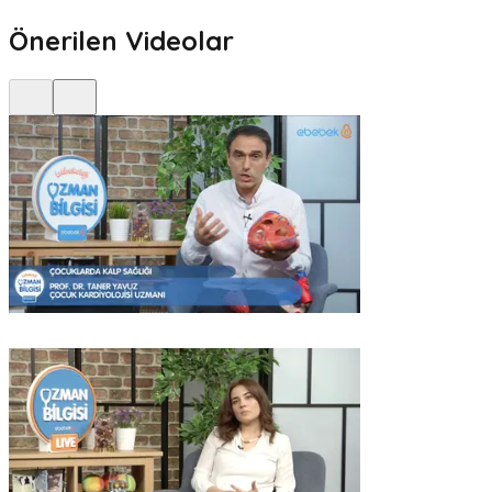
Önerilen Videolar