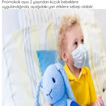
Pnömokok aşısı 2 yaşından küçük bebeklere
uygulandığında, aşağıdaki yan etkilere sebep olabilir: