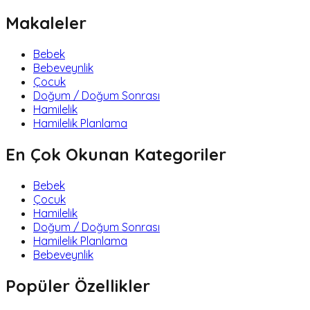
Makaleler
Bebek
Bebeveynlik
Çocuk
Doğum / Doğum Sonrası
Hamilelik
Hamilelik Planlama
En Çok Okunan Kategoriler
Bebek
Çocuk
Hamilelik
Doğum / Doğum Sonrası
Hamilelik Planlama
Bebeveynlik
Popüler Özellikler