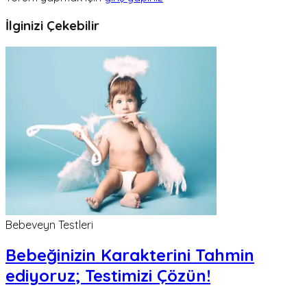
İlginizi Çekebilir
Bebeveyn Testleri
Bebeğinizin Karakterini Tahmin
ediyoruz; Testimizi Çözün!