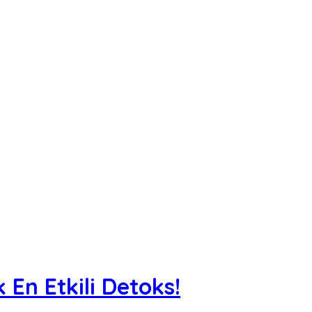
 En Etkili Detoks!