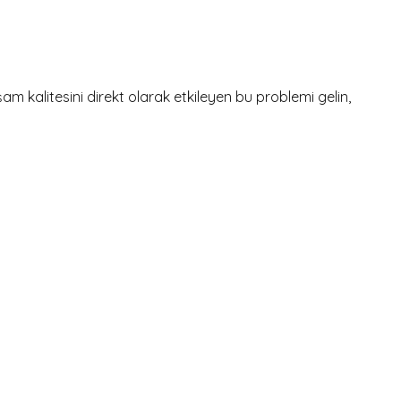
m kalitesini direkt olarak etkileyen bu problemi gelin,