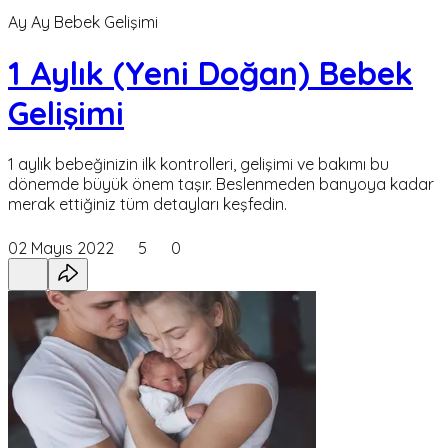
Ay Ay Bebek Gelişimi
1 Aylık (Yeni Doğan) Bebek
Gelişimi
1 aylık bebeğinizin ilk kontrolleri, gelişimi ve bakımı bu
dönemde büyük önem taşır. Beslenmeden banyoya kadar
merak ettiğiniz tüm detayları keşfedin.
02 Mayıs 2022
5
0