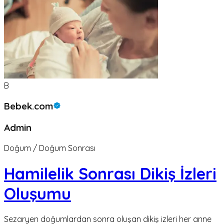
B
Bebek.com
Admin
Doğum / Doğum Sonrası
Hamilelik Sonrası Dikiş İzleri
Oluşumu
Sezaryen doğumlardan sonra oluşan dikiş izleri her anne