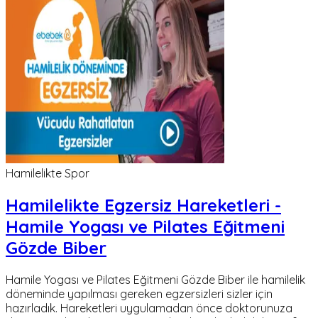
Hamilelikte Spor
Hamilelikte Egzersiz Hareketleri -
Hamile Yogası ve Pilates Eğitmeni
Gözde Biber
Hamile Yogası ve Pilates Eğitmeni Gözde Biber ile hamilelik
döneminde yapılması gereken egzersizleri sizler için
hazırladık. Hareketleri uygulamadan önce doktorunuza