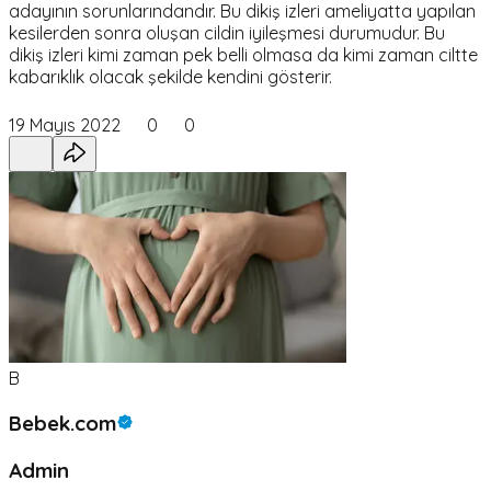
adayının sorunlarındandır. Bu dikiş izleri ameliyatta yapılan
kesilerden sonra oluşan cildin iyileşmesi durumudur. Bu
dikiş izleri kimi zaman pek belli olmasa da kimi zaman ciltte
kabarıklık olacak şekilde kendini gösterir.
19 Mayıs 2022
0
0
B
Bebek.com
Admin