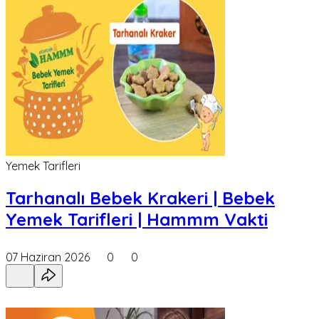
Yemek Tarifleri
Tarhanalı Bebek Krakeri | Bebek
Yemek Tarifleri | Hammm Vakti
07 Haziran 2026
0
0