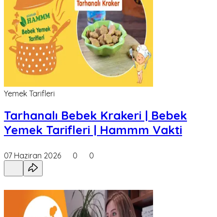
Yemek Tarifleri
Tarhanalı Bebek Krakeri | Bebek
Yemek Tarifleri | Hammm Vakti
07 Haziran 2026
0
0