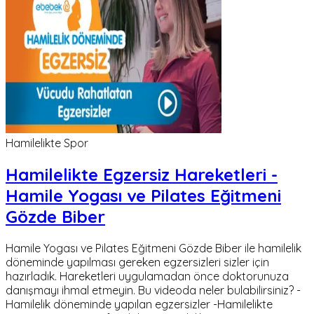
Hamilelikte Spor
Hamilelikte Egzersiz Hareketleri -
Hamile Yogası ve Pilates Eğitmeni
Gözde Biber
Hamile Yogası ve Pilates Eğitmeni Gözde Biber ile hamilelik
döneminde yapılması gereken egzersizleri sizler için
hazırladık. Hareketleri uygulamadan önce doktorunuza
danışmayı ihmal etmeyin. Bu videoda neler bulabilirsiniz? -
Hamilelik döneminde yapılan egzersizler -Hamilelikte