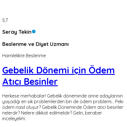
S,T
Seray Tekin
Beslenme ve Diyet Uzmanı
Hamilelikte Beslenme
Gebelik Dönemi için Ödem
Atıcı Besinler
Herkese merhabalar! Gebelik döneminde anne adaylarının
yaşadığı en sık problemlerden biri de ödem problemi… Peki
ödem nasıl oluşur? Gebelik Döneminde Ödem atıcı besinler
nelerdir? Nelere dikkat edilmelidir? Gelin, beraber
inceleyelim.