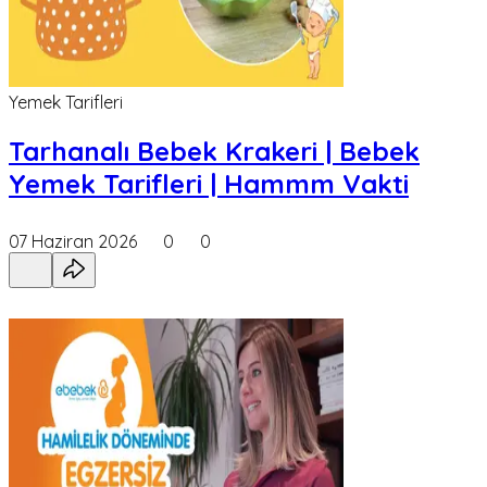
Yemek Tarifleri
Tarhanalı Bebek Krakeri | Bebek
Yemek Tarifleri | Hammm Vakti
07 Haziran 2026
0
0