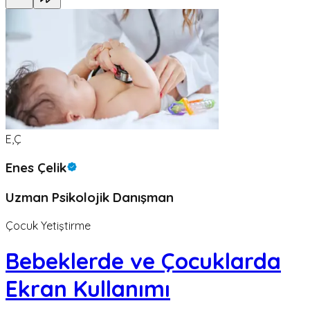
E,Ç
Enes Çelik
Uzman Psikolojik Danışman
Çocuk Yetiştirme
Bebeklerde ve Çocuklarda
Ekran Kullanımı