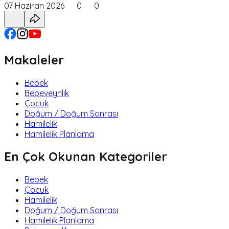
07 Haziran 2026
0
0
Makaleler
Bebek
Bebeveynlik
Çocuk
Doğum / Doğum Sonrası
Hamilelik
Hamilelik Planlama
En Çok Okunan Kategoriler
Bebek
Çocuk
Hamilelik
Doğum / Doğum Sonrası
Hamilelik Planlama