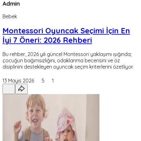
Admin
Bebek
Montessori Oyuncak Seçimi İçin En
İyi 7 Öneri: 2026 Rehberi
Bu rehber, 2026 yılı güncel Montessori yaklaşımı ışığında;
çocuğun bağımsızlığını, odaklanma becerisini ve öz
disiplinini destekleyen oyuncak seçim kriterlerini özetliyor.
13 Mayıs 2026
5
1