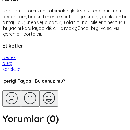
Uzman kadromuzun çalışmalarıyla kısa sürede büyüyen
bebek.com; bugün binlerce sayfa bilgi sunan, çocuk sahibi
olmayı düşünen veya çocuğu olan bilinçli ailelerin her türlü
ihtiyacını karşılayabildikleri, birçok güncel, bilgi ve servis
içeren bir portaldır.
Etiketler
bebek
burç
karakter
İçeriği Faydalı Buldunuz mu?
Yorumlar (
0
)