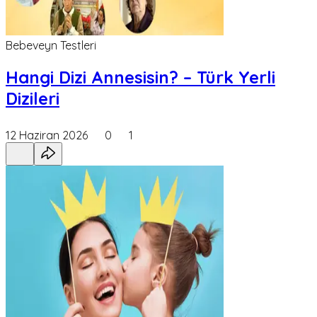
Bebeveyn Testleri
Hangi Dizi Annesisin? – Türk Yerli
Dizileri
12 Haziran 2026
0
1