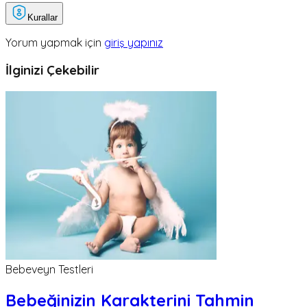
Kurallar
Yorum yapmak için
giriş yapınız
İlginizi Çekebilir
Bebeveyn Testleri
Bebeğinizin Karakterini Tahmin