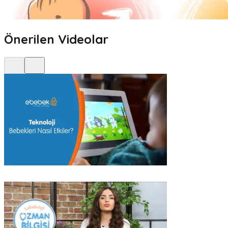
Önerilen Videolar