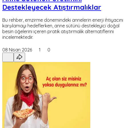
Destekleyecek Atıştırmalıklar
Bu rehber, emzirme dönemindeki annelerin enerji ihtiyacını
karşılamayı hedeflerken, anne sütünü destekleyici doğal
besin öğelerini içeren pratik atıştırmalık alternatiflerini
incelemektedir.
08 Nisan 2026
1
0