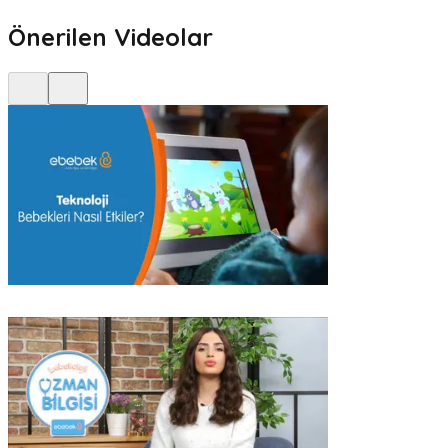
Önerilen Videolar