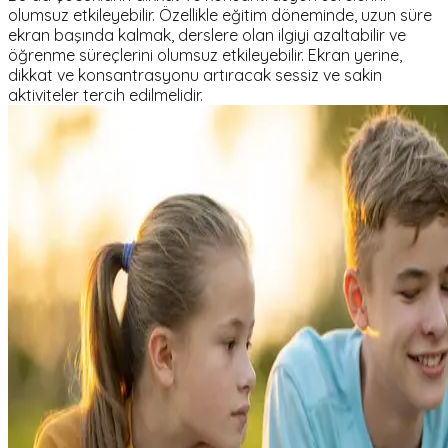
olumsuz etkileyebilir. Özellikle eğitim döneminde, uzun süre
ekran başında kalmak, derslere olan ilgiyi azaltabilir ve
öğrenme süreçlerini olumsuz etkileyebilir. Ekran yerine,
dikkat ve konsantrasyonu artıracak sessiz ve sakin
aktiviteler tercih edilmelidir.