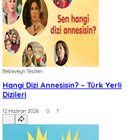
Bebeveyn Testleri
Hangi Dizi Annesisin? – Türk Yerli
Dizileri
12 Haziran 2026
0
1