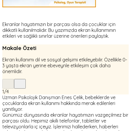
Ekranlar hayatımızın bir parçası olsa da çocuklar için
dikkatli kullanılmalıdır. Bu yazımızda ekran kullanımının
etkileri ve sağlıklı sınırlar üzerine önerileri paylaştık.
Makale Özeti
Ekran kullanımı dil ve sosyal gelişimi etkileyebilir. Özellikle 0-
3 yaşta ekran yerine ebeveynle etkileşim çok daha
önemlidir.
1
/
4
Uzman Psikolojik Danışman Enes Çelik, bebeklerde ve
çocuklarda ekran kullanımı hakkında merak edilenleri
yanıtlıyor.
Günümüz dünyasında ekranlar hayatımızın vazgeçilmez bir
parçası oldu. Hepimiz akıllı telefonlar, tabletler ve
televizyonlarla iç içeyiz. İşlerimizi hallederken, haberleri