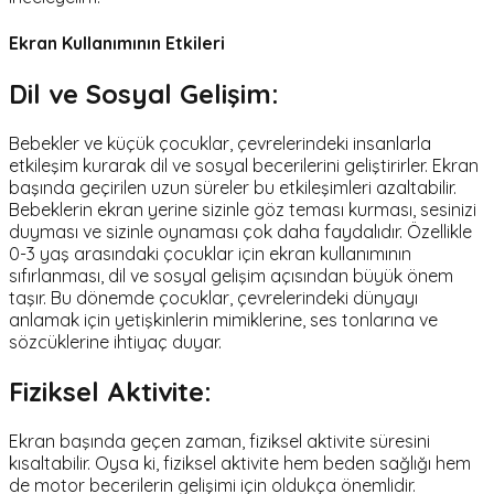
Ekran Kullanımının Etkileri
Dil ve Sosyal Gelişim:
Bebekler ve küçük çocuklar, çevrelerindeki insanlarla
etkileşim kurarak dil ve sosyal becerilerini geliştirirler. Ekran
başında geçirilen uzun süreler bu etkileşimleri azaltabilir.
Bebeklerin ekran yerine sizinle göz teması kurması, sesinizi
duyması ve sizinle oynaması çok daha faydalıdır. Özellikle
0-3 yaş arasındaki çocuklar için ekran kullanımının
sıfırlanması, dil ve sosyal gelişim açısından büyük önem
taşır. Bu dönemde çocuklar, çevrelerindeki dünyayı
anlamak için yetişkinlerin mimiklerine, ses tonlarına ve
sözcüklerine ihtiyaç duyar.
Fiziksel Aktivite:
Ekran başında geçen zaman, fiziksel aktivite süresini
kısaltabilir. Oysa ki, fiziksel aktivite hem beden sağlığı hem
de motor becerilerin gelişimi için oldukça önemlidir.