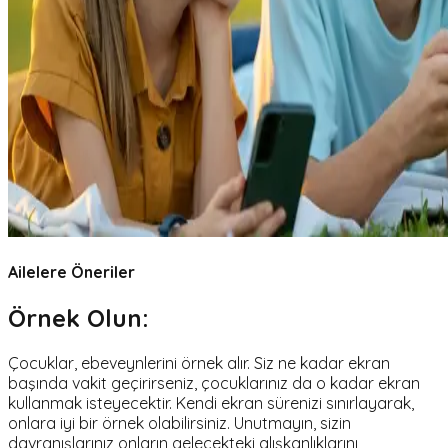
Ailelere Öneriler
Örnek Olun:
Çocuklar, ebeveynlerini örnek alır. Siz ne kadar ekran
başında vakit geçirirseniz, çocuklarınız da o kadar ekran
kullanmak isteyecektir. Kendi ekran sürenizi sınırlayarak,
onlara iyi bir örnek olabilirsiniz. Unutmayın, sizin
davranışlarınız onların gelecekteki alışkanlıklarını