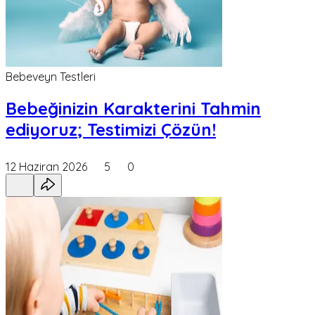
Bebeveyn Testleri
Bebeğinizin Karakterini Tahmin
ediyoruz; Testimizi Çözün!
12 Haziran 2026
5
0