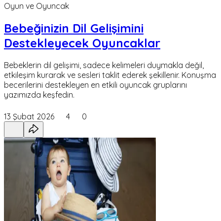
Oyun ve Oyuncak
Bebeğinizin Dil Gelişimini
Destekleyecek Oyuncaklar
Bebeklerin dil gelişimi, sadece kelimeleri duymakla değil,
etkileşim kurarak ve sesleri taklit ederek şekillenir. Konuşma
becerilerini destekleyen en etkili oyuncak gruplarını
yazımızda keşfedin.
13 Şubat 2026
4
0