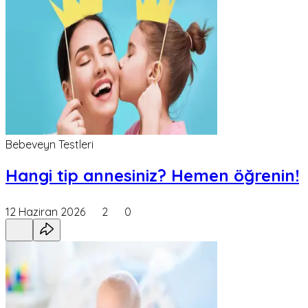
Bebeveyn Testleri
Hangi tip annesiniz? Hemen öğrenin!
12 Haziran 2026
2
0