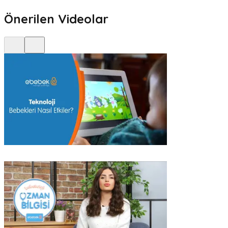
Önerilen Videolar