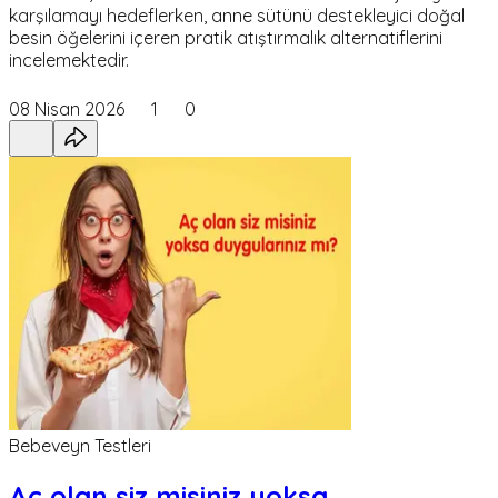
karşılamayı hedeflerken, anne sütünü destekleyici doğal
besin öğelerini içeren pratik atıştırmalık alternatiflerini
incelemektedir.
08 Nisan 2026
1
0
Bebeveyn Testleri
Aç olan siz misiniz yoksa