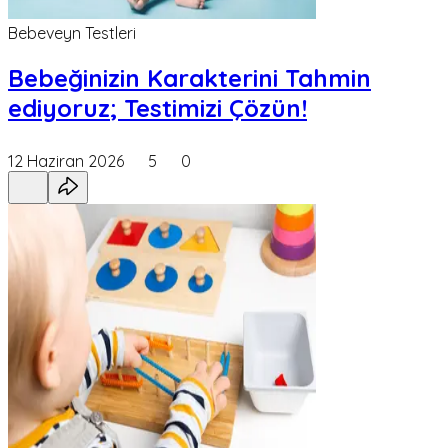
Bebeveyn Testleri
Bebeğinizin Karakterini Tahmin
ediyoruz; Testimizi Çözün!
12 Haziran 2026
5
0