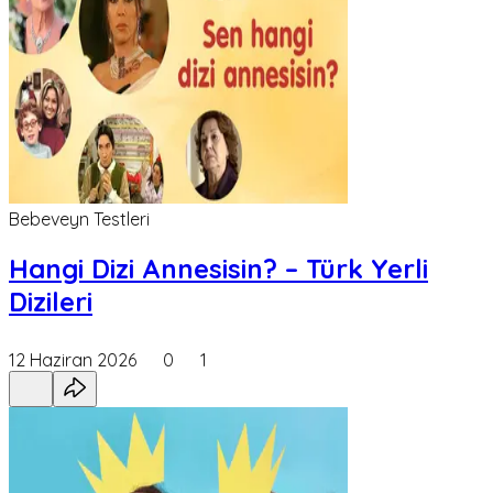
Bebeveyn Testleri
Hangi Dizi Annesisin? – Türk Yerli
Dizileri
12 Haziran 2026
0
1