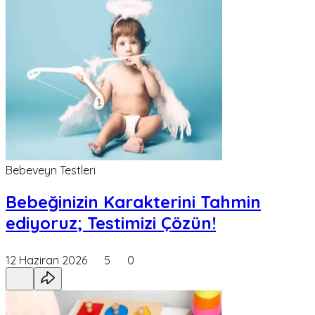
Bebeveyn Testleri
Bebeğinizin Karakterini Tahmin
ediyoruz; Testimizi Çözün!
12 Haziran 2026
5
0