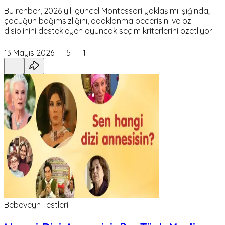
Bu rehber, 2026 yılı güncel Montessori yaklaşımı ışığında;
çocuğun bağımsızlığını, odaklanma becerisini ve öz
disiplinini destekleyen oyuncak seçim kriterlerini özetliyor.
13 Mayıs 2026
5
1
Bebeveyn Testleri