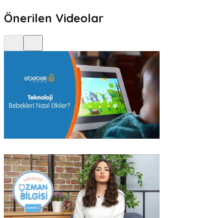
Önerilen Videolar