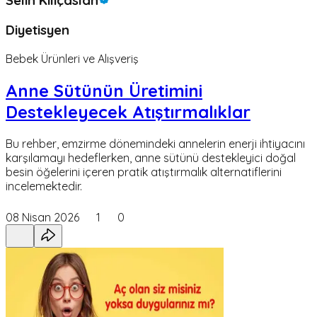
Diyetisyen
Bebek Ürünleri ve Alışveriş
Anne Sütünün Üretimini
Destekleyecek Atıştırmalıklar
Bu rehber, emzirme dönemindeki annelerin enerji ihtiyacını
karşılamayı hedeflerken, anne sütünü destekleyici doğal
besin öğelerini içeren pratik atıştırmalık alternatiflerini
incelemektedir.
08 Nisan 2026
1
0