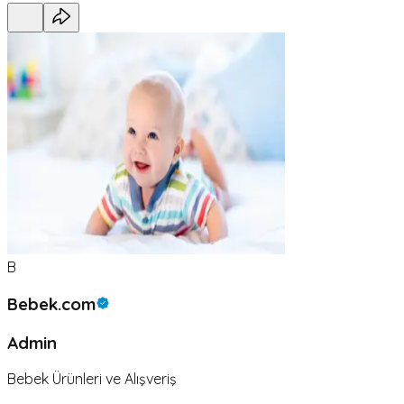
B
Bebek.com
Admin
Bebek Ürünleri ve Alışveriş