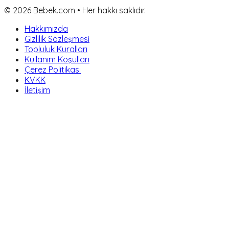
©
2026
Bebek.com • Her hakkı saklıdır.
Hakkımızda
Gizlilik Sözleşmesi
Topluluk Kuralları
Kullanım Koşulları
Çerez Politikası
KVKK
İletişim