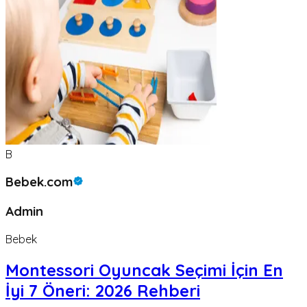
B
Bebek.com
Admin
Bebek
Montessori Oyuncak Seçimi İçin En
İyi 7 Öneri: 2026 Rehberi