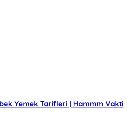
Bebek Yemek Tarifleri | Hammm Vakti