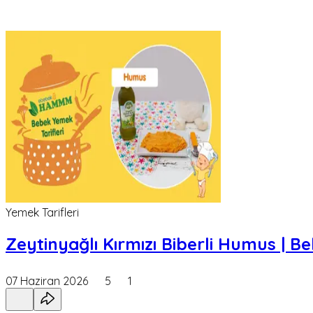
Yemek Tarifleri
Zeytinyağlı Kırmızı Biberli Humus | 
07 Haziran 2026
5
1