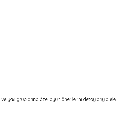
e yaş gruplarına özel oyun önerilerini detaylarıyla ele