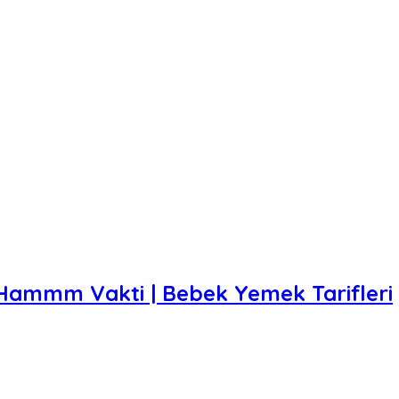
| Hammm Vakti | Bebek Yemek Tarifleri