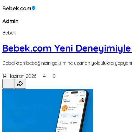
Bebek.com
Admin
Bebek
Bebek.com Yeni Deneyimiyle
Gebelikten bebeğinizin gelişimine uzanan yolculukta yepyeni
14 Haziran 2026
4
0