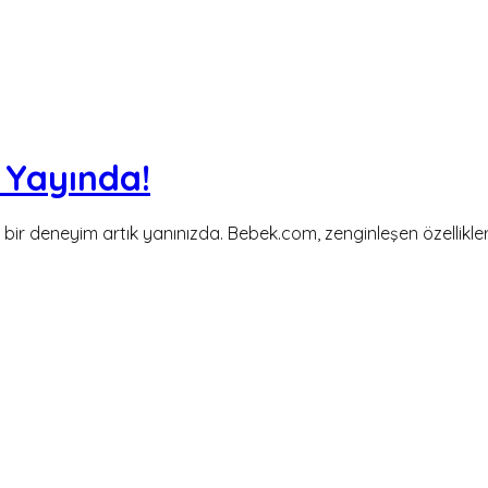
 Yayında!
 bir deneyim artık yanınızda. Bebek.com, zenginleşen özellikl