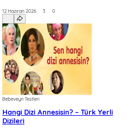
12 Haziran 2026
3
0
Bebeveyn Testleri
Hangi Dizi Annesisin? – Türk Yerli
Dizileri