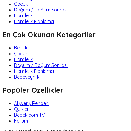
Çocuk
Doğum / Doğum Sonrası
Hamilelik
Hamilelik Planlama
En Çok Okunan Kategoriler
Bebek
Çocuk
Hamilelik
Doğum / Doğum Sonrası
Hamilelik Planlama
Bebeveynlik
Popüler Özellikler
Alışveriş Rehberi
Quizler
Bebek.com TV
Forum