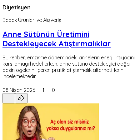
Diyetisyen
Bebek Ürünleri ve Alışveriş
Anne Sütünün Üretimini
Destekleyecek Atıştırmalıklar
Bu rehber, emzirme dönemindeki annelerin enerji ihtiyacını
karşılamayı hedeflerken, anne sütünü destekleyici doğal
besin öğelerini içeren pratik atıştırmalık alternatiflerini
incelemektedir.
08 Nisan 2026
1
0