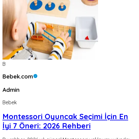
B
Bebek.com
Admin
Bebek
Montessori Oyuncak Seçimi İçin En
İyi 7 Öneri: 2026 Rehberi