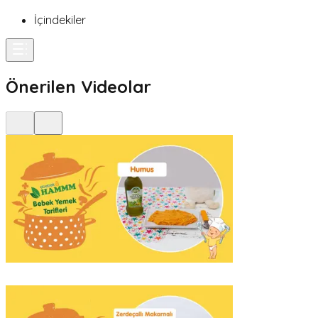
İçindekiler
Önerilen Videolar