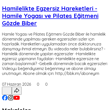
Hamilelikte Egzersiz Hareketleri -
Hamile Yogası ve Pilates Eğitmeni
Gözde Biber
Hamile Yogası ve Pilates Eğitmeni Gözde Biber ile hamilelik
döneminde yapılması gereken egzersizleri sizler için
hazırladık. Hareketleri uygulamadan önce doktorunuza
danışmayı ihmal etmeyin. Bu videoda neler bulabilirsiniz? -
Hamilelik döneminde yapılan egzersizler -Hamilelikte
egzersiz yapmanın faydaları -Hamilelikte egzersize ne
zaman başlanmalı? -Gebelik döneminde bacak egzersizleri
Videoyu beğendiyseniz beğenmeyi ve abone olmayı
unutmayın. Abone olmak için: http://bbk.im/aboneyim
07 Haziran 2026
0
0