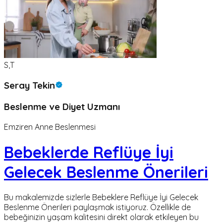
S,T
Seray Tekin
Beslenme ve Diyet Uzmanı
Emziren Anne Beslenmesi
Bebeklerde Reflüye İyi
Gelecek Beslenme Önerileri
Bu makalemizde sizlerle Bebeklere Reflüye İyi Gelecek
Beslenme Önerileri paylaşmak istiyoruz. Özellikle de
bebeğinizin yaşam kalitesini direkt olarak etkileyen bu