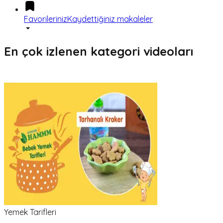
Favorileriniz
Kaydettiğiniz makaleler
En çok izlenen kategori videoları
Yemek Tarifleri