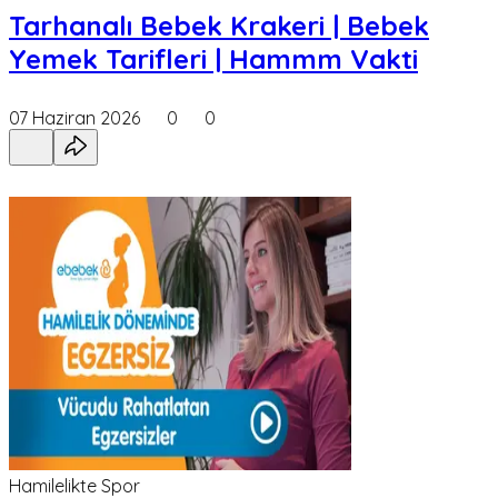
Tarhanalı Bebek Krakeri | Bebek
Yemek Tarifleri | Hammm Vakti
07 Haziran 2026
0
0
Hamilelikte Spor