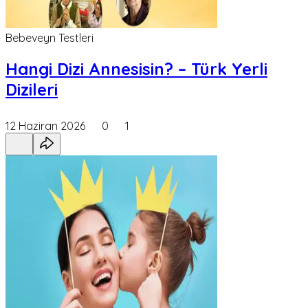
Bebeveyn Testleri
Hangi Dizi Annesisin? – Türk Yerli
Dizileri
12 Haziran 2026
0
1