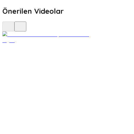
Önerilen Videolar