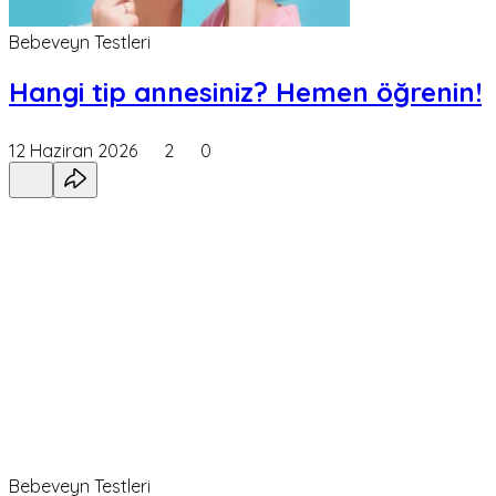
Bebeveyn Testleri
Hangi tip annesiniz? Hemen öğrenin!
12 Haziran 2026
2
0
Bebeveyn Testleri