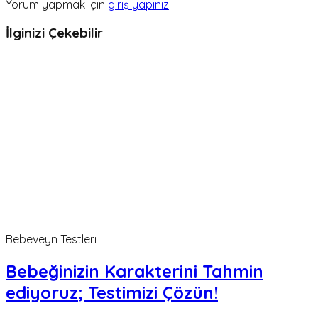
Yorum yapmak için
giriş yapınız
İlginizi Çekebilir
Bebeveyn Testleri
Bebeğinizin Karakterini Tahmin
ediyoruz; Testimizi Çözün!