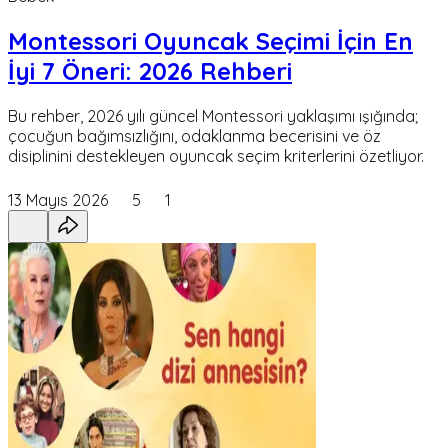
Montessori Oyuncak Seçimi İçin En
İyi 7 Öneri: 2026 Rehberi
Bu rehber, 2026 yılı güncel Montessori yaklaşımı ışığında;
çocuğun bağımsızlığını, odaklanma becerisini ve öz
disiplinini destekleyen oyuncak seçim kriterlerini özetliyor.
13 Mayıs 2026
5
1