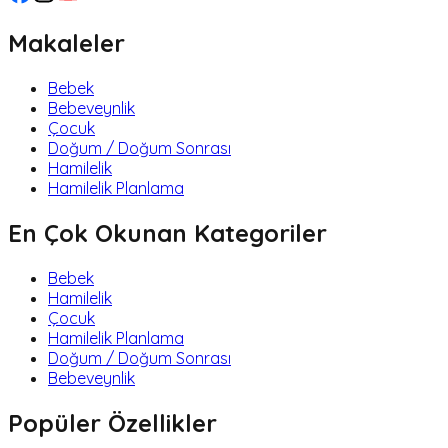
Makaleler
Bebek
Bebeveynlik
Çocuk
Doğum / Doğum Sonrası
Hamilelik
Hamilelik Planlama
En Çok Okunan Kategoriler
Bebek
Hamilelik
Çocuk
Hamilelik Planlama
Doğum / Doğum Sonrası
Bebeveynlik
Popüler Özellikler