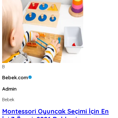
B
Bebek.com
Admin
Bebek
Montessori Oyuncak Seçimi İçin En