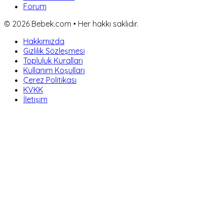
Forum
©
2026
Bebek.com • Her hakkı saklıdır.
Hakkımızda
Gizlilik Sözleşmesi
Topluluk Kuralları
Kullanım Koşulları
Çerez Politikası
KVKK
İletişim