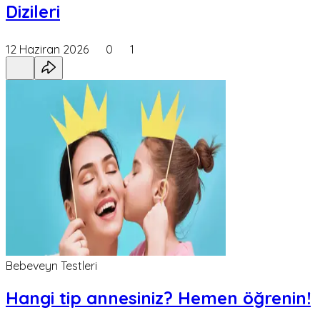
Dizileri
12 Haziran 2026
0
1
Bebeveyn Testleri
Hangi tip annesiniz? Hemen öğrenin!