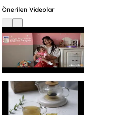
Önerilen Videolar