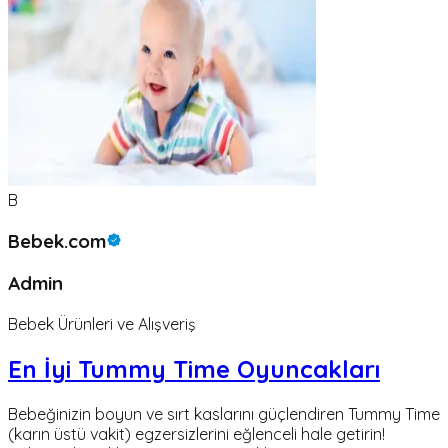
B
Bebek.com
Admin
Bebek Ürünleri ve Alışveriş
En İyi Tummy Time Oyuncakları
Bebeğinizin boyun ve sırt kaslarını güçlendiren Tummy Time
(karın üstü vakit) egzersizlerini eğlenceli hale getirin!