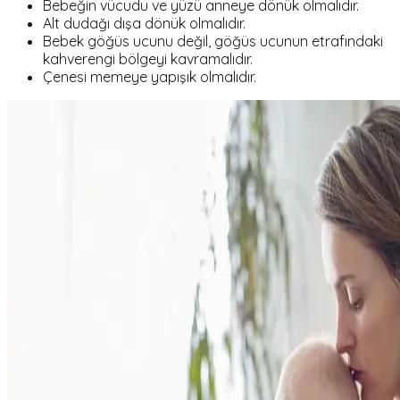
Bebeğin vücudu ve yüzü anneye dönük olmalıdır.
Alt dudağı dışa dönük olmalıdır.
Bebek göğüs ucunu değil, göğüs ucunun etrafındaki
kahverengi bölgeyi kavramalıdır.
Çenesi memeye yapışık olmalıdır.