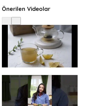
Önerilen Videolar