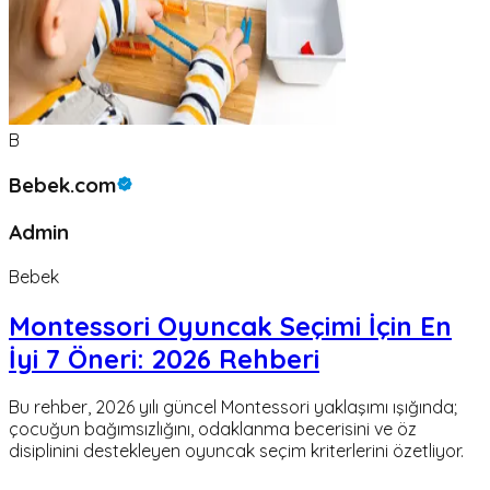
B
Bebek.com
Admin
Bebek
Montessori Oyuncak Seçimi İçin En
İyi 7 Öneri: 2026 Rehberi
Bu rehber, 2026 yılı güncel Montessori yaklaşımı ışığında;
çocuğun bağımsızlığını, odaklanma becerisini ve öz
disiplinini destekleyen oyuncak seçim kriterlerini özetliyor.