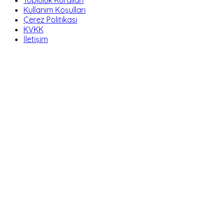
Kullanım Koşulları
Çerez Politikası
KVKK
İletişim