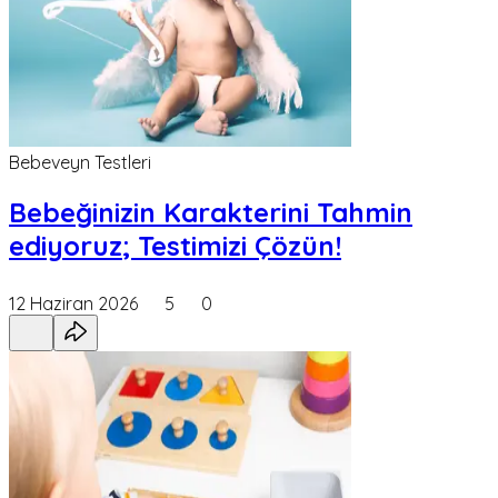
Bebeveyn Testleri
Bebeğinizin Karakterini Tahmin
ediyoruz; Testimizi Çözün!
12 Haziran 2026
5
0