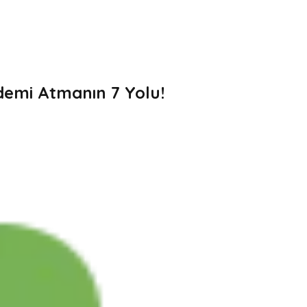
demi Atmanın 7 Yolu!