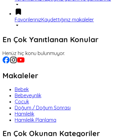
Favorileriniz
Kaydettiğiniz makaleler
En Çok Yanıtlanan Konular
Henüz hiç konu bulunmuyor.
Makaleler
Bebek
Bebeveynlik
Çocuk
Doğum / Doğum Sonrası
Hamilelik
Hamilelik Planlama
En Çok Okunan Kategoriler