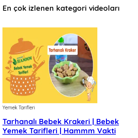
En çok izlenen kategori videoları
Yemek Tarifleri
Tarhanalı Bebek Krakeri | Bebek
Yemek Tarifleri | Hammm Vakti