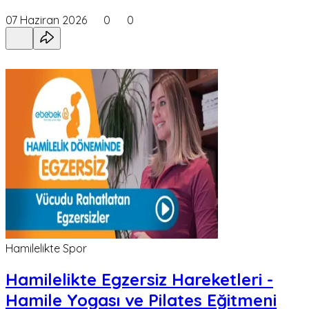
07 Haziran 2026
0
0
Hamilelikte Spor
Hamilelikte Egzersiz Hareketleri -
Hamile Yogası ve Pilates Eğitmeni