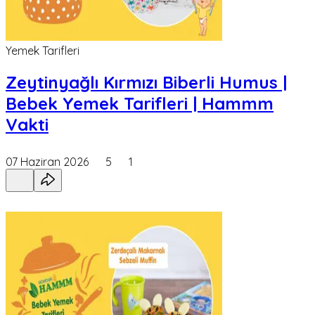
Yemek Tarifleri
Zeytinyağlı Kırmızı Biberli Humus |
Bebek Yemek Tarifleri | Hammm
Vakti
07 Haziran 2026
5
1