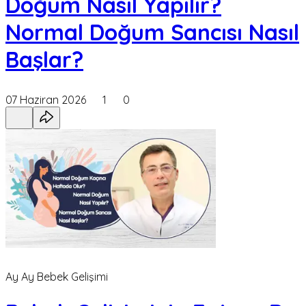
Doğum Nasıl Yapılır?
Normal Doğum Sancısı Nasıl
Başlar?
07 Haziran 2026
1
0
Ay Ay Bebek Gelişimi