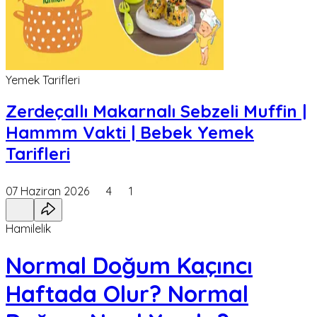
Yemek Tarifleri
Zerdeçallı Makarnalı Sebzeli Muffin |
Hammm Vakti | Bebek Yemek
Tarifleri
07 Haziran 2026
4
1
Hamilelik
Normal Doğum Kaçıncı
Haftada Olur? Normal