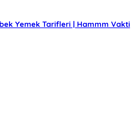
Bebek Yemek Tarifleri | Hammm Vakti