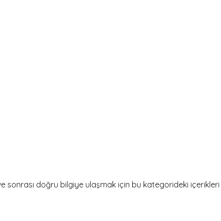
 sonrası doğru bilgiye ulaşmak için bu kategorideki içerikleri 