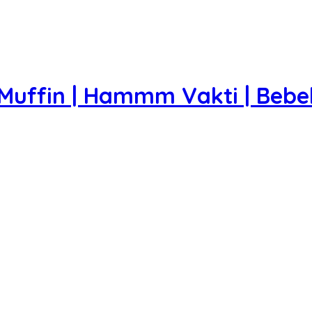
 Muffin | Hammm Vakti | Bebe