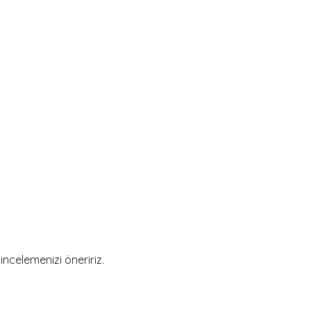
incelemenizi öneririz.