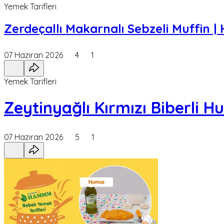
Yemek Tarifleri
Zerdeçallı Makarnalı Sebzeli Muffin 
07 Haziran 2026
4
1
Yemek Tarifleri
Zeytinyağlı Kırmızı Biberli 
07 Haziran 2026
5
1