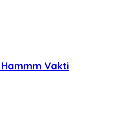
i | Hammm Vakti