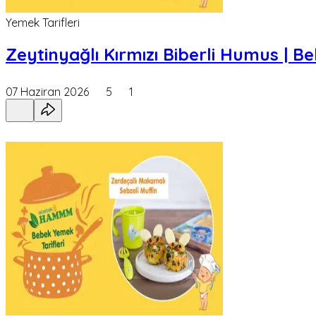
Yemek Tarifleri
Zeytinyağlı Kırmızı Biberli Humus | 
07 Haziran 2026
5
1