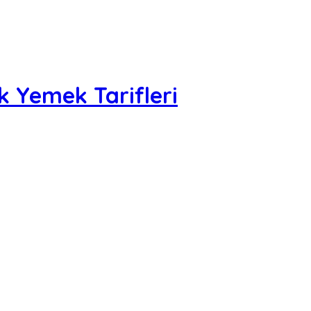
k Yemek Tarifleri