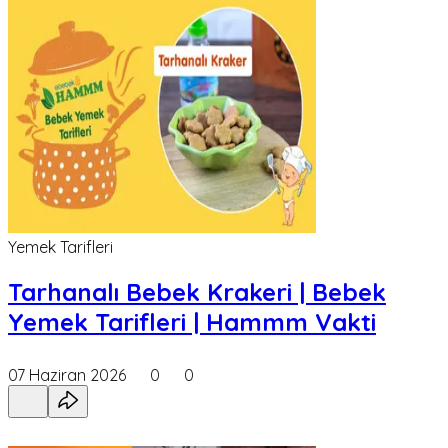
Yemek Tarifleri
Tarhanalı Bebek Krakeri | Bebek
Yemek Tarifleri | Hammm Vakti
07 Haziran 2026
0
0