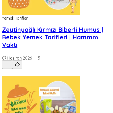
Yemek Tarifleri
Zeytinyağlı Kırmızı Biberli Humus |
Bebek Yemek Tarifleri | Hammm
Vakti
07 Haziran 2026
5
1