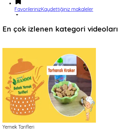
Favorileriniz
Kaydettiğiniz makaleler
En çok izlenen kategori videoları
Yemek Tarifleri