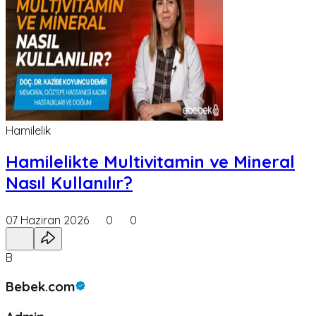
Hamilelik
Hamilelikte Multivitamin ve Mineral
Nasıl Kullanılır?
07 Haziran 2026
0
0
B
Bebek.com