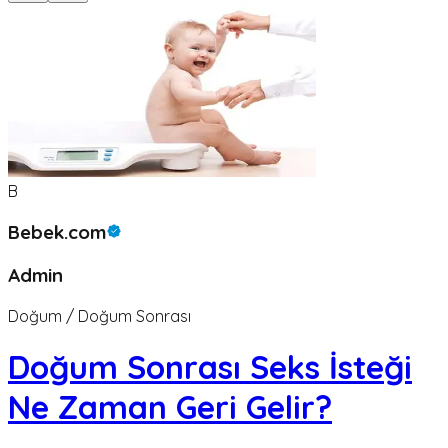
B
Bebek.com
Admin
Doğum / Doğum Sonrası
Doğum Sonrası Seks İsteği
Ne Zaman Geri Gelir?