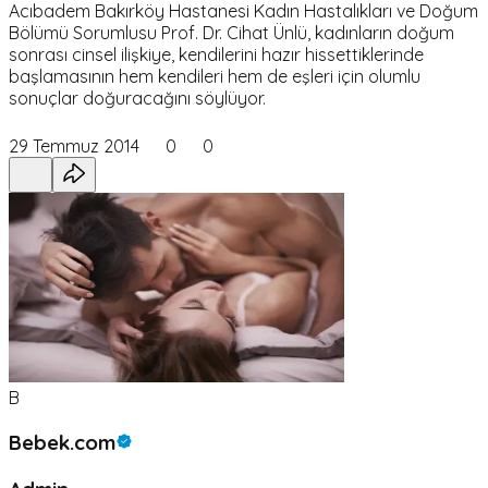
Acıbadem Bakırköy Hastanesi Kadın Hastalıkları ve Doğum
Bölümü Sorumlusu Prof. Dr. Cihat Ünlü, kadınların doğum
sonrası cinsel ilişkiye, kendilerini hazır hissettiklerinde
başlamasının hem kendileri hem de eşleri için olumlu
sonuçlar doğuracağını söylüyor.
29 Temmuz 2014
0
0
B
Bebek.com