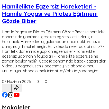
Hamilelikte Egzersiz Hareketleri -
Hamile Yogası ve Pilates Eğitmeni
Gözde Biber
Hamile Yogası ve Pilates Eğitmeni Gözde Biber ile hamilelik
döneminde yapılması gereken egzersizleri sizler için
hazırladık. Hareketleri uygulamadan önce doktorunuza
danışmayı ihmal etmeyin. Bu videoda neler bulabilirsiniz? -
Hamilelik döneminde yapılan egzersizler -Hamilelikte
egzersiz yapmanın faydaları -Hamilelikte egzersize ne
zaman başlanmalı? -Gebelik döneminde bacak egzersizleri
Videoyu beğendiyseniz beğenmeyi ve abone olmayı
unutmayın. Abone olmak için: http://bbk.im/aboneyim
07 Haziran 2026
0
0
Makaleler