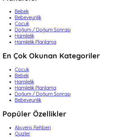
Bebek
Bebeveynlik
Çocuk
Doğum / Doğum Sonrası
Hamilelik
Hamilelik Planlama
En Çok Okunan Kategoriler
Çocuk
Bebek
Hamilelik
Hamilelik Planlama
Doğum / Doğum Sonrası
Bebeveynlik
Popüler Özellikler
Alışveriş Rehberi
Quizler