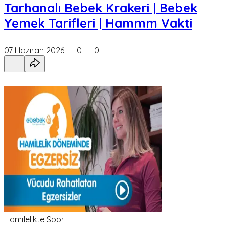
Tarhanalı Bebek Krakeri | Bebek
Yemek Tarifleri | Hammm Vakti
07 Haziran 2026
0
0
Hamilelikte Spor