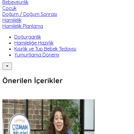
Bebeveynlik
Çocuk
Doğum / Doğum Sonrası
Hamilelik
Hamilelik Planlama
Doğurganlık
Hamileliğe Hazırlık
Kısırlık ve Tüp Bebek Tedavisi
Yumurtlama Dönemi
Önerilen İçerikler