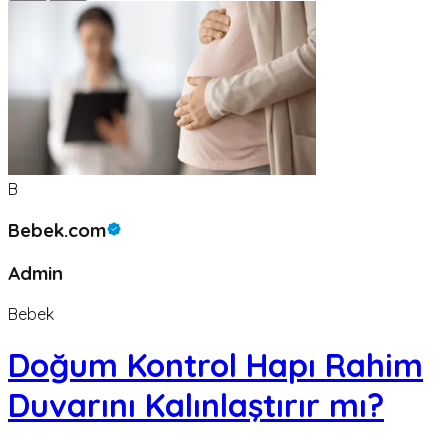
B
Bebek.com
Admin
Bebek
Doğum Kontrol Hapı Rahim
Duvarını Kalınlaştırır mı?