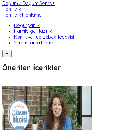
Doğum / Doğum Sonrası
Hamilelik
Hamilelik Planlama
Doğurganlık
Hamileliğe Hazırlık
Kısırlık ve Tüp Bebek Tedavisi
Yumurtlama Dönemi
Önerilen İçerikler