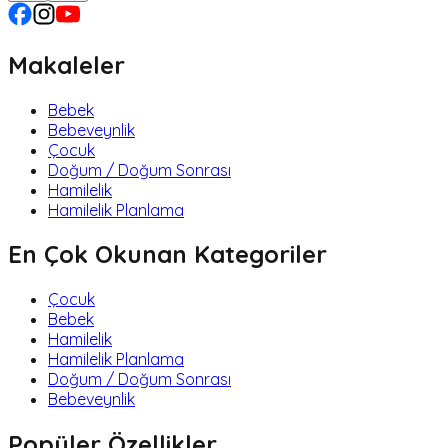
Makaleler
Bebek
Bebeveynlik
Çocuk
Doğum / Doğum Sonrası
Hamilelik
Hamilelik Planlama
En Çok Okunan Kategoriler
Çocuk
Bebek
Hamilelik
Hamilelik Planlama
Doğum / Doğum Sonrası
Bebeveynlik
Popüler Özellikler