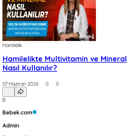
Hamilelik
Hamilelikte Multivitamin ve Mineral
Nasıl Kullanılır?
07 Haziran 2026
0
0
B
Bebek.com
Admin