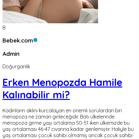
B
Bebek.com
Admin
Doğurganlık
Erken Menopozda Hamile
Kalınabilir mi?
Kadınların aklını kurcalayan en önemli sorulardan biri
menopoza ne zaman girileceğidir. Batı ülkelerinde
menopoza girme yaşı ortalama 50-51 iken ülkemizde bu
yaş ortalaması 46-47 civarına kadar gerilemiştir. Haliyle bu
yaş ortalaması çocuk sahibi olmamış ancak çocuk sahibi