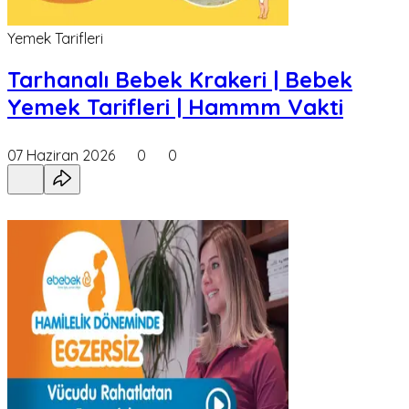
Yemek Tarifleri
Tarhanalı Bebek Krakeri | Bebek
Yemek Tarifleri | Hammm Vakti
07 Haziran 2026
0
0