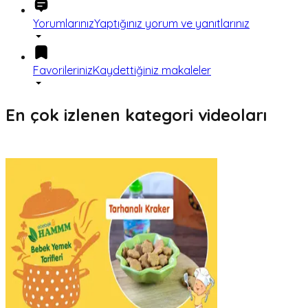
Yorumlarınız
Yaptığınız yorum ve yanıtlarınız
Favorileriniz
Kaydettiğiniz makaleler
En çok izlenen kategori videoları