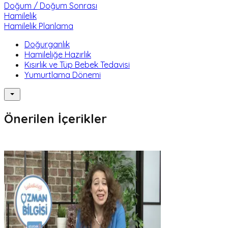
Doğum / Doğum Sonrası
Hamilelik
Hamilelik Planlama
Doğurganlık
Hamileliğe Hazırlık
Kısırlık ve Tüp Bebek Tedavisi
Yumurtlama Dönemi
Önerilen İçerikler