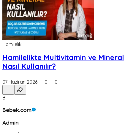
Hamilelik
Hamilelikte Multivitamin ve Mineral
Nasıl Kullanılır?
07 Haziran 2026
0
0
B
Bebek.com
Admin