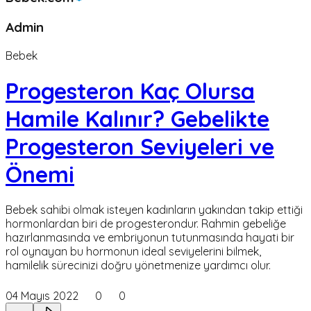
Admin
Bebek
Progesteron Kaç Olursa
Hamile Kalınır? Gebelikte
Progesteron Seviyeleri ve
Önemi
Bebek sahibi olmak isteyen kadınların yakından takip ettiği
hormonlardan biri de progesterondur. Rahmin gebeliğe
hazırlanmasında ve embriyonun tutunmasında hayati bir
rol oynayan bu hormonun ideal seviyelerini bilmek,
hamilelik sürecinizi doğru yönetmenize yardımcı olur.
04 Mayıs 2022
0
0