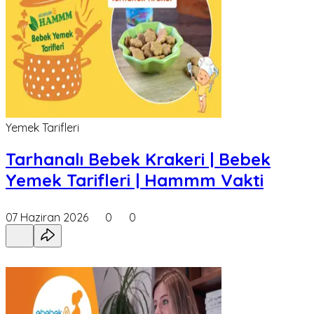
Yemek Tarifleri
Tarhanalı Bebek Krakeri | Bebek
Yemek Tarifleri | Hammm Vakti
07 Haziran 2026
0
0