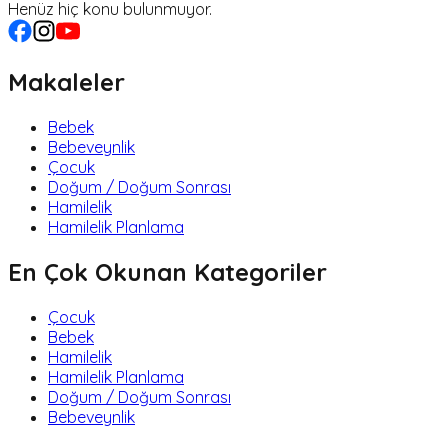
Henüz hiç konu bulunmuyor.
Makaleler
Bebek
Bebeveynlik
Çocuk
Doğum / Doğum Sonrası
Hamilelik
Hamilelik Planlama
En Çok Okunan Kategoriler
Çocuk
Bebek
Hamilelik
Hamilelik Planlama
Doğum / Doğum Sonrası
Bebeveynlik