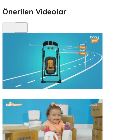
Önerilen Videolar