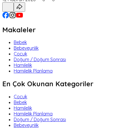
Makaleler
Bebek
Bebeveynlik
Çocuk
Doğum / Doğum Sonrası
Hamilelik
Hamilelik Planlama
En Çok Okunan Kategoriler
Çocuk
Bebek
Hamilelik
Hamilelik Planlama
Doğum / Doğum Sonrası
Bebeveynlik