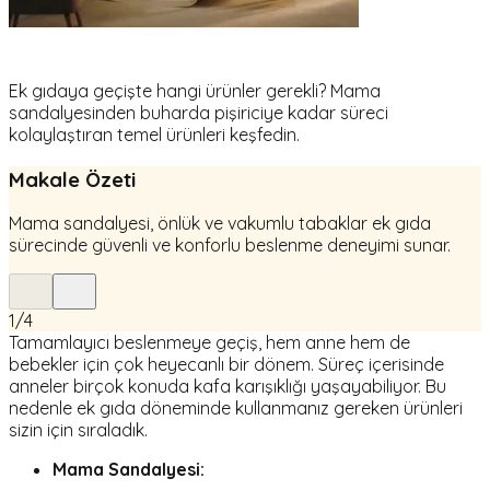
Ek gıdaya geçişte hangi ürünler gerekli? Mama
sandalyesinden buharda pişiriciye kadar süreci
kolaylaştıran temel ürünleri keşfedin.
Makale Özeti
Mama sandalyesi, önlük ve vakumlu tabaklar ek gıda
sürecinde güvenli ve konforlu beslenme deneyimi sunar.
1
/
4
Tamamlayıcı beslenmeye geçiş, hem anne hem de
bebekler için çok heyecanlı bir dönem. Süreç içerisinde
anneler birçok konuda kafa karışıklığı yaşayabiliyor. Bu
nedenle ek gıda döneminde kullanmanız gereken ürünleri
sizin için sıraladık.
Mama Sandalyesi: