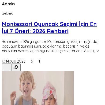
Admin
Bebek
Montessori Oyuncak Seçimi İçin En
İyi 7 Öneri: 2026 Rehberi
Bu rehber, 2026 yılı güncel Montessori yaklaşımı ışığında;
çocuğun bağımsızlığını, odaklanma becerisini ve öz
disiplinini destekleyen oyuncak seçim kriterlerini özetliyor.
13 Mayıs 2026
5
1