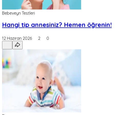
Bebeveyn Testleri
Hangi tip annesiniz? Hemen öğrenin!
12 Haziran 2026
2
0