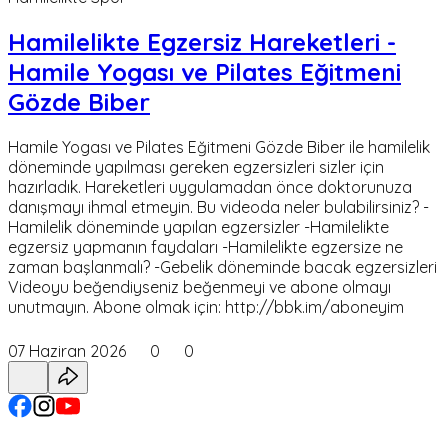
Hamilelikte Egzersiz Hareketleri -
Hamile Yogası ve Pilates Eğitmeni
Gözde Biber
Hamile Yogası ve Pilates Eğitmeni Gözde Biber ile hamilelik
döneminde yapılması gereken egzersizleri sizler için
hazırladık. Hareketleri uygulamadan önce doktorunuza
danışmayı ihmal etmeyin. Bu videoda neler bulabilirsiniz? -
Hamilelik döneminde yapılan egzersizler -Hamilelikte
egzersiz yapmanın faydaları -Hamilelikte egzersize ne
zaman başlanmalı? -Gebelik döneminde bacak egzersizleri
Videoyu beğendiyseniz beğenmeyi ve abone olmayı
unutmayın. Abone olmak için: http://bbk.im/aboneyim
07 Haziran 2026
0
0