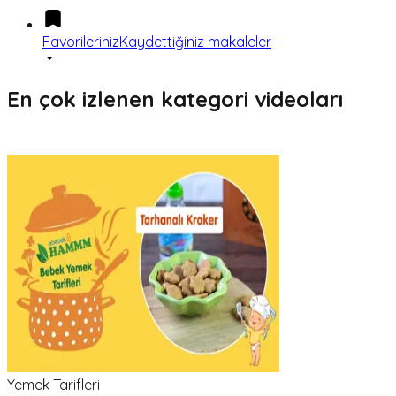
Favorileriniz
Kaydettiğiniz makaleler
En çok izlenen kategori videoları
Yemek Tarifleri