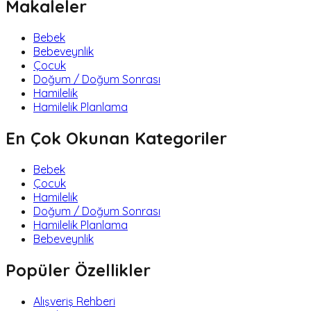
Makaleler
Bebek
Bebeveynlik
Çocuk
Doğum / Doğum Sonrası
Hamilelik
Hamilelik Planlama
En Çok Okunan Kategoriler
Bebek
Çocuk
Hamilelik
Doğum / Doğum Sonrası
Hamilelik Planlama
Bebeveynlik
Popüler Özellikler
Alışveriş Rehberi