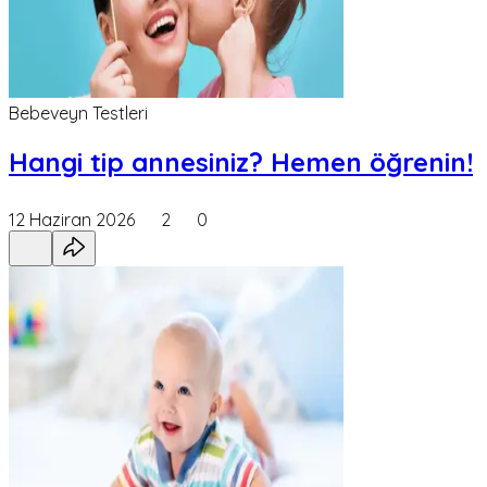
Bebeveyn Testleri
Hangi tip annesiniz? Hemen öğrenin!
12 Haziran 2026
2
0