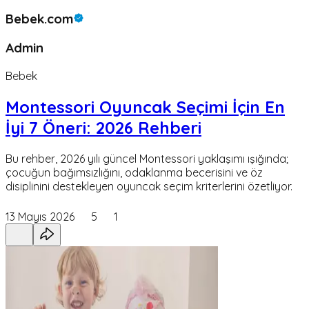
Bebek.com
Admin
Bebek
Montessori Oyuncak Seçimi İçin En
İyi 7 Öneri: 2026 Rehberi
Bu rehber, 2026 yılı güncel Montessori yaklaşımı ışığında;
çocuğun bağımsızlığını, odaklanma becerisini ve öz
disiplinini destekleyen oyuncak seçim kriterlerini özetliyor.
13 Mayıs 2026
5
1