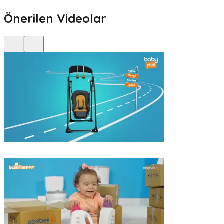
Önerilen Videolar