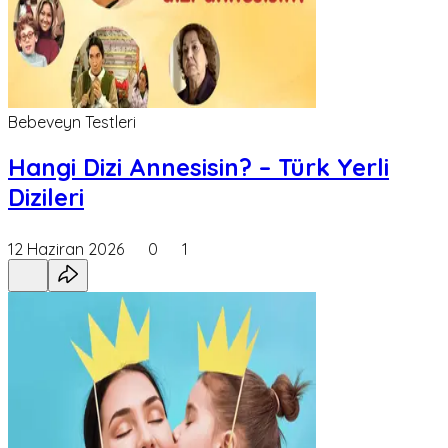
Bebeveyn Testleri
Hangi Dizi Annesisin? – Türk Yerli
Dizileri
12 Haziran 2026
0
1