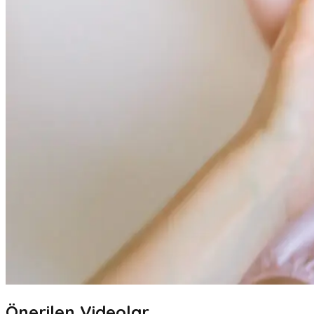
Önerilen Videolar