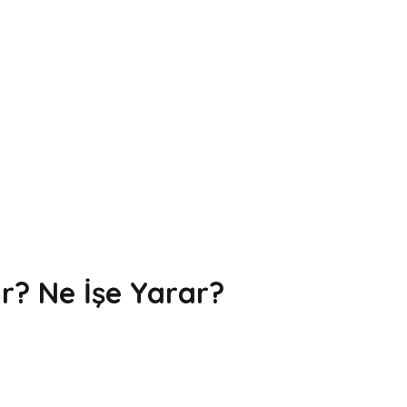
r? Ne İşe Yarar?