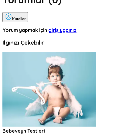
Kurallar
Yorum yapmak için
giriş yapınız
İlginizi Çekebilir
Bebeveyn Testleri