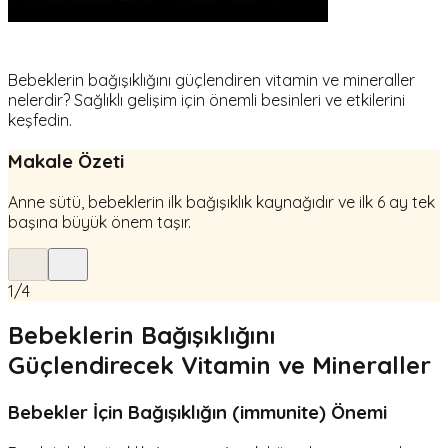
Bebeklerin bağışıklığını güçlendiren vitamin ve mineraller
nelerdir? Sağlıklı gelişim için önemli besinleri ve etkilerini
keşfedin.
Makale Özeti
Anne sütü, bebeklerin ilk bağışıklık kaynağıdır ve ilk 6 ay tek
başına büyük önem taşır.
1
/
4
Bebeklerin Bağışıklığını
Güçlendirecek Vitamin ve Mineraller
Bebekler İçin Bağışıklığın (immunite) Önemi