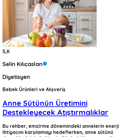
S,K
Selin Kılıçaslan
Diyetisyen
Bebek Ürünleri ve Alışveriş
Anne Sütünün Üretimini
Destekleyecek Atıştırmalıklar
Bu rehber, emzirme dönemindeki annelerin enerji
ihtiyacını karşılamayı hedeflerken, anne sütünü