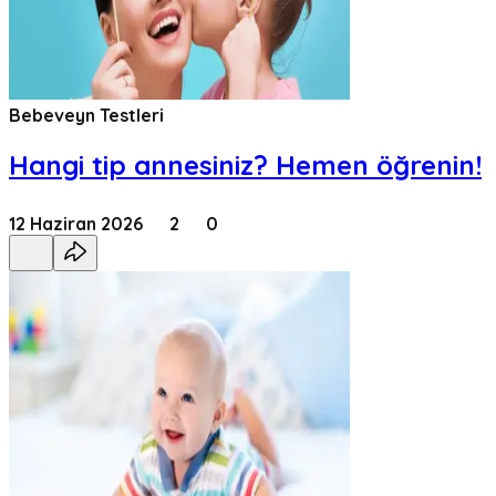
Bebeveyn Testleri
Hangi tip annesiniz? Hemen öğrenin!
12 Haziran 2026
2
0