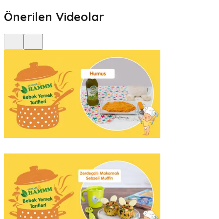
Önerilen Videolar