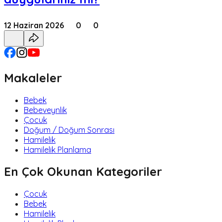
12 Haziran 2026
0
0
Makaleler
Bebek
Bebeveynlik
Çocuk
Doğum / Doğum Sonrası
Hamilelik
Hamilelik Planlama
En Çok Okunan Kategoriler
Çocuk
Bebek
Hamilelik