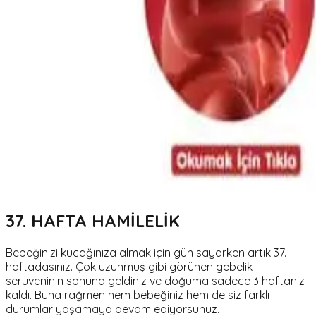
37. HAFTA HAMİLELİK
Bebeğinizi kucağınıza almak için gün sayarken artık 37.
haftadasınız. Çok uzunmuş gibi görünen gebelik
serüveninin sonuna geldiniz ve doğuma sadece 3 haftanız
kaldı. Buna rağmen hem bebeğiniz hem de siz farklı
durumlar yaşamaya devam ediyorsunuz.