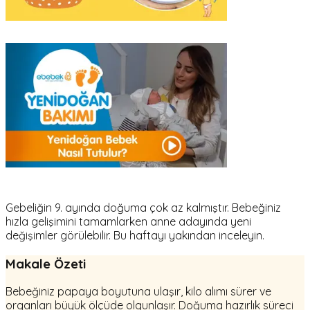
Gebeliğin 9. ayında doğuma çok az kalmıştır. Bebeğiniz
hızla gelişimini tamamlarken anne adayında yeni
değişimler görülebilir. Bu haftayı yakından inceleyin.
Makale Özeti
Bebeğiniz papaya boyutuna ulaşır, kilo alımı sürer ve
organları büyük ölçüde olgunlaşır. Doğuma hazırlık süreci