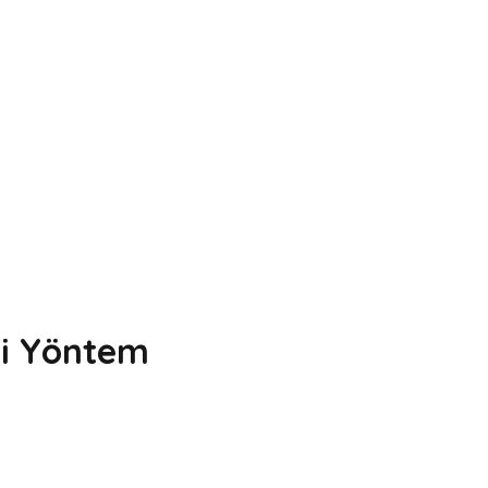
li Yöntem