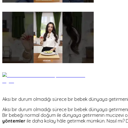
Aksi bir durum olmadığı sürece bir bebek dünyaya getirmenin
Aksi bir durum olmadığı sürece bir bebek dünyaya getirmenin
Bir bebeği normal doğum ile dünyaya getirmenin mucizevi old
yöntemler
ile daha kolay hâle getirmek mümkün. Nasıl mı? D