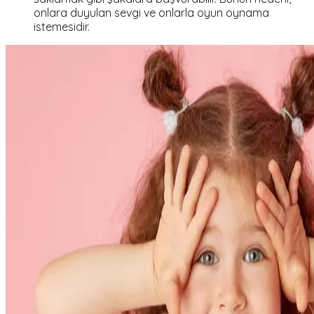
onlara duyulan sevgi ve onlarla oyun oynama
istemesidir.