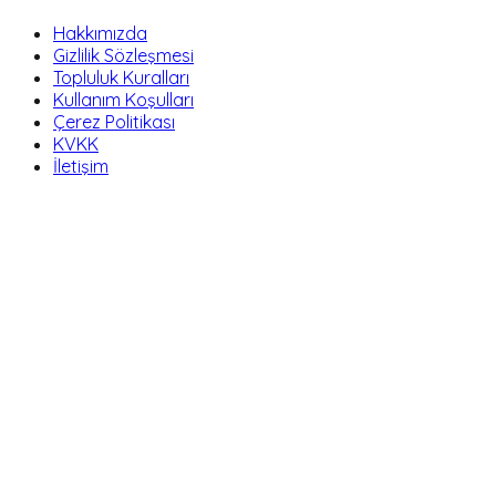
Hakkımızda
Gizlilik Sözleşmesi
Topluluk Kuralları
Kullanım Koşulları
Çerez Politikası
KVKK
İletişim