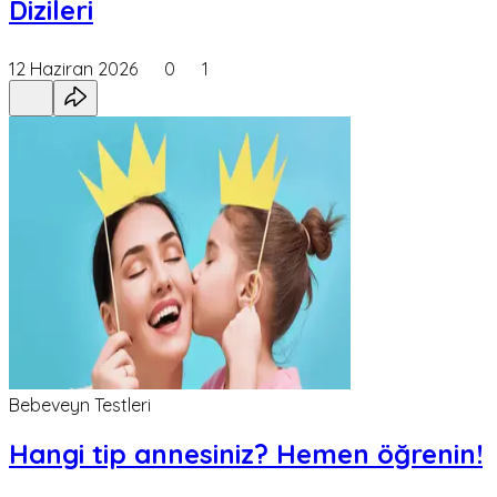
Dizileri
12 Haziran 2026
0
1
Bebeveyn Testleri
Hangi tip annesiniz? Hemen öğrenin!