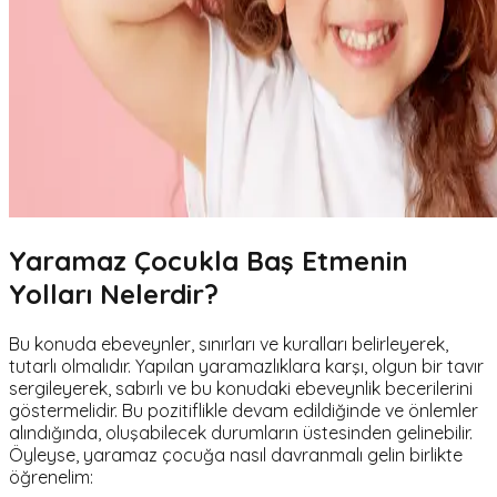
Yaramaz Çocukla Baş Etmenin
Yolları Nelerdir?
Bu konuda ebeveynler, sınırları ve kuralları belirleyerek,
tutarlı olmalıdır. Yapılan yaramazlıklara karşı, olgun bir tavır
sergileyerek, sabırlı ve bu konudaki ebeveynlik becerilerini
göstermelidir. Bu pozitiflikle devam edildiğinde ve önlemler
alındığında, oluşabilecek durumların üstesinden gelinebilir.
Öyleyse, yaramaz çocuğa nasıl davranmalı gelin birlikte
öğrenelim: