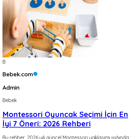
B
Bebek.com
Admin
Bebek
Montessori Oyuncak Seçimi İçin En
İyi 7 Öneri: 2026 Rehberi
Bu rehber, 2026 yılı güncel Montessori yaklaşımı ışığında;