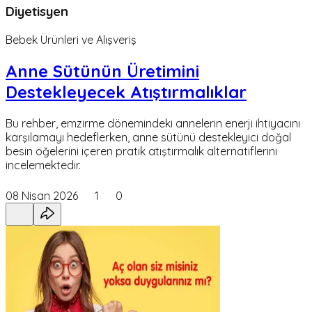
Diyetisyen
Bebek Ürünleri ve Alışveriş
Anne Sütünün Üretimini
Destekleyecek Atıştırmalıklar
Bu rehber, emzirme dönemindeki annelerin enerji ihtiyacını
karşılamayı hedeflerken, anne sütünü destekleyici doğal
besin öğelerini içeren pratik atıştırmalık alternatiflerini
incelemektedir.
08 Nisan 2026
1
0