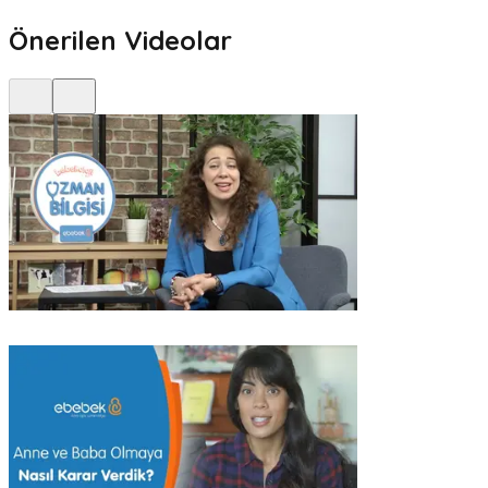
Önerilen Videolar