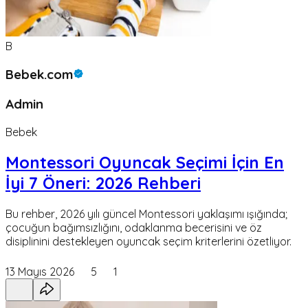
B
Bebek.com
Admin
Bebek
Montessori Oyuncak Seçimi İçin En
İyi 7 Öneri: 2026 Rehberi
Bu rehber, 2026 yılı güncel Montessori yaklaşımı ışığında;
çocuğun bağımsızlığını, odaklanma becerisini ve öz
disiplinini destekleyen oyuncak seçim kriterlerini özetliyor.
13 Mayıs 2026
5
1