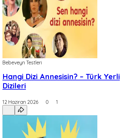
Bebeveyn Testleri
Hangi Dizi Annesisin? – Türk Yerli
Dizileri
12 Haziran 2026
0
1