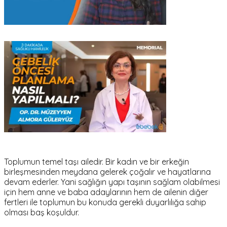
Toplumun temel taşı ailedir. Bir kadın ve bir erkeğin
birleşmesinden meydana gelerek çoğalır ve hayatlarına
devam ederler. Yani sağlığın yapı taşının sağlam olabilmesi
için hem anne ve baba adaylarının hem de ailenin diğer
fertleri ile toplumun bu konuda gerekli duyarlılığa sahip
olması baş koşuldur.