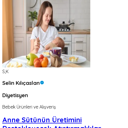
S,K
Selin Kılıçaslan
Diyetisyen
Bebek Ürünleri ve Alışveriş
Anne Sütünün Üretimini