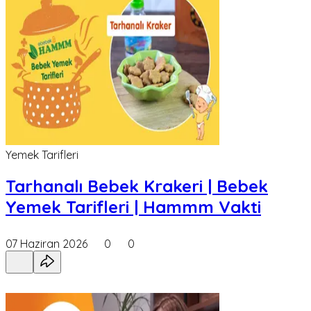
Yemek Tarifleri
Tarhanalı Bebek Krakeri | Bebek
Yemek Tarifleri | Hammm Vakti
07 Haziran 2026
0
0