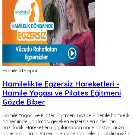
Hamilelikte Spor
Hamilelikte Egzersiz Hareketleri -
Hamile Yogası ve Pilates Eğitmeni
Gözde Biber
Hamile Yogası ve Pilates Eğitmeni Gözde Biber ile hamilelik
döneminde yapılması gereken egzersizleri sizler için
hazırladık. Hareketleri uygulamadan önce doktorunuza
danışmayı ihmal etmeyin. Bu videoda neler bulabilirsiniz? -