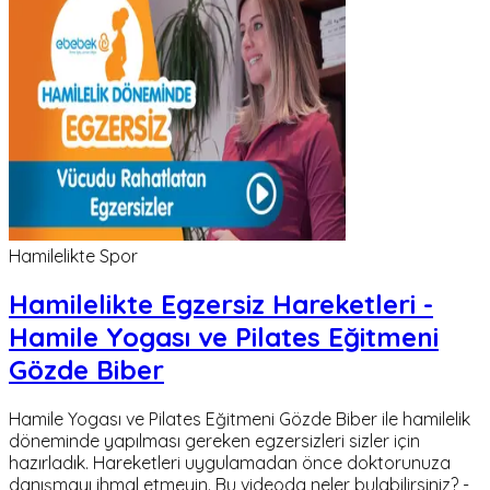
Hamilelikte Spor
Hamilelikte Egzersiz Hareketleri -
Hamile Yogası ve Pilates Eğitmeni
Gözde Biber
Hamile Yogası ve Pilates Eğitmeni Gözde Biber ile hamilelik
döneminde yapılması gereken egzersizleri sizler için
hazırladık. Hareketleri uygulamadan önce doktorunuza
danışmayı ihmal etmeyin. Bu videoda neler bulabilirsiniz? -