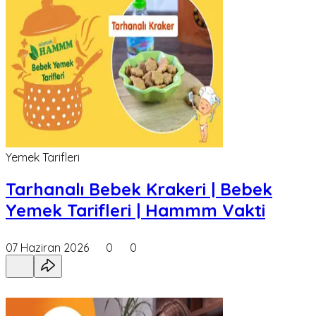
Yemek Tarifleri
Tarhanalı Bebek Krakeri | Bebek
Yemek Tarifleri | Hammm Vakti
07 Haziran 2026
0
0