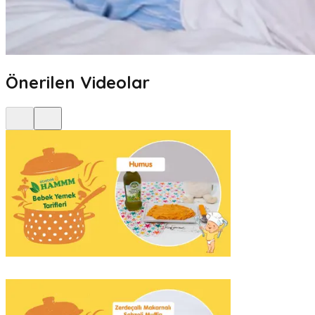
Önerilen Videolar