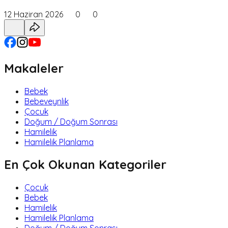
12 Haziran 2026
0
0
Makaleler
Bebek
Bebeveynlik
Çocuk
Doğum / Doğum Sonrası
Hamilelik
Hamilelik Planlama
En Çok Okunan Kategoriler
Çocuk
Bebek
Hamilelik
Hamilelik Planlama