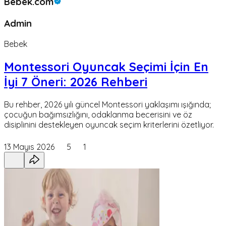
Bebek.com
Admin
Bebek
Montessori Oyuncak Seçimi İçin En
İyi 7 Öneri: 2026 Rehberi
Bu rehber, 2026 yılı güncel Montessori yaklaşımı ışığında;
çocuğun bağımsızlığını, odaklanma becerisini ve öz
disiplinini destekleyen oyuncak seçim kriterlerini özetliyor.
13 Mayıs 2026
5
1