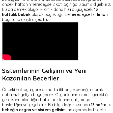
önceki haftanın neredeyse 2 katı ağırlığa ulaşmış diyebiliriz.
Bu da demek oluyor ki artık daha hızlı büyüyecek.
13
haftalık bebek
olarak büyüklüğü ise neredeyse bir
limon
boyutuna ulaştı diyebiliriz.
Sistemlerinin Gelişimi ve Yeni
Kazanılan Beceriler
Önceki haftaya göre bu hafta itibariyle bebeğiniz artık
daha hızlı gelişip büyüyecek. Organlarının olması gerektiği
yere konumlandığını hatta bazılarının çalışmaya
başladığını söyleyebiliriz. Bu bilgi doğrultusunda
13 haftalık
bebeğin organ ve sistem gelişimi
ne aşamadadır gelin