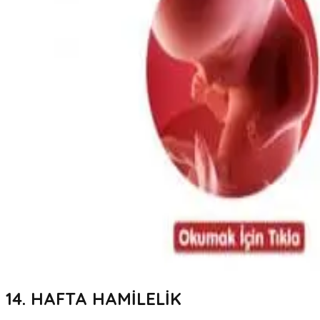
14. HAFTA HAMİLELİK