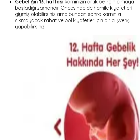
Gebeliğin 13. haftası
karnınızın artık belirgin olmaya
başladığı zamandır. Öncesinde de hamile kıyafetleri
giymiş olabilirsiniz ama bundan sonra karnınızı
sıkmayacak rahat ve bol kıyafetler için bir alışveriş
yapabilirsiniz.