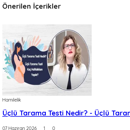
Önerilen İçerikler
Hamilelik
Üçlü Tarama Testi Nedir? - Üçlü Taram
07 Haziran 2026
1
0