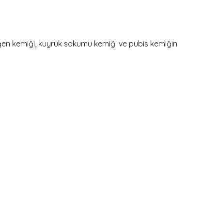
eğen kemiği, kuyruk sokumu kemiği ve pubis kemiğin