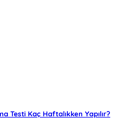
a Testi Kaç Haftalıkken Yapılır?