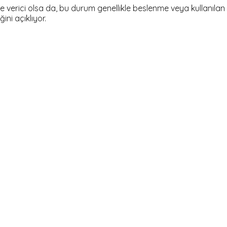
 verici olsa da, bu durum genellikle beslenme veya kullanılan tak
ni açıklıyor.