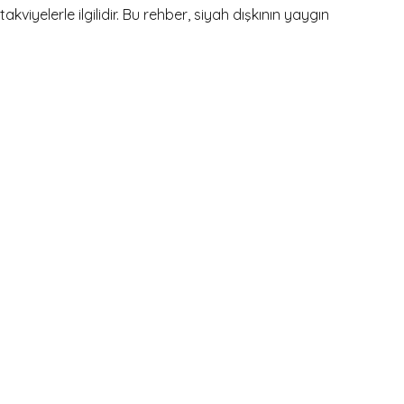
viyelerle ilgilidir. Bu rehber, siyah dışkının yaygın