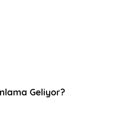
nlama Geliyor?