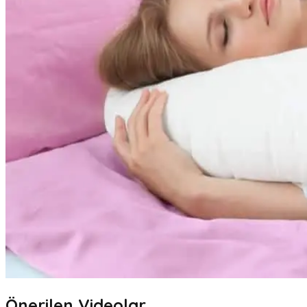
Önerilen Videolar